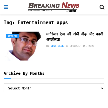
Tag:
Entertainment apps
मनोरंजन ऐप्स की अंधी दौड़ और बढ़ती
ट्रेंडिंग न्यूज़
अश्लीलता
BY
NEWS-DESK
NOVEMBER 15, 2025
Archive By Months
Archive
By
Months