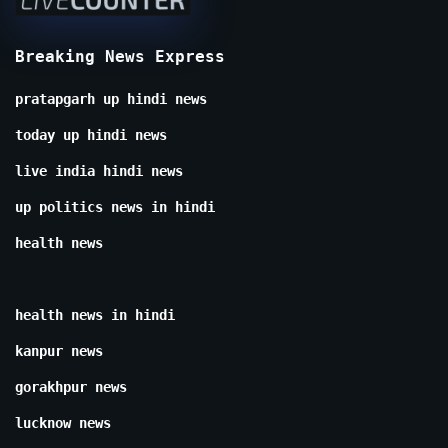
Breaking News Express
pratapgarh up hindi news
today up hindi news
live india hindi news
up politics news in hindi
health news
health news in hindi
kanpur news
gorakhpur news
lucknow news