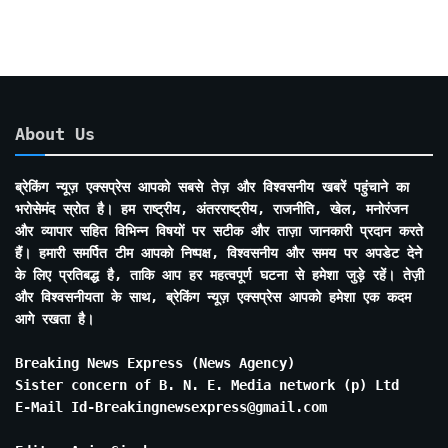
About Us
ब्रेकिंग न्यूज़ एक्सप्रेस आपको सबसे तेज़ और विश्वसनीय खबरें पहुंचाने का
भरोसेमंद स्रोत है। हम राष्ट्रीय, अंतरराष्ट्रीय, राजनीति, खेल, मनोरंजन
और व्यापार सहित विभिन्न विषयों पर सटीक और ताज़ा जानकारी प्रदान करते
हैं। हमारी समर्पित टीम आपको निष्पक्ष, विश्वसनीय और समय पर अपडेट देने
के लिए प्रतिबद्ध है, ताकि आप हर महत्वपूर्ण घटना से हमेशा जुड़े रहें। तेज़ी
और विश्वसनीयता के साथ, ब्रेकिंग न्यूज़ एक्सप्रेस आपको हमेशा एक कदम
आगे रखता है।
Breaking News Express (News Agency)
Sister concern of B. N. E. Media network (p) Ltd
E-Mail Id-Breakingnewsexpress@gmail.com