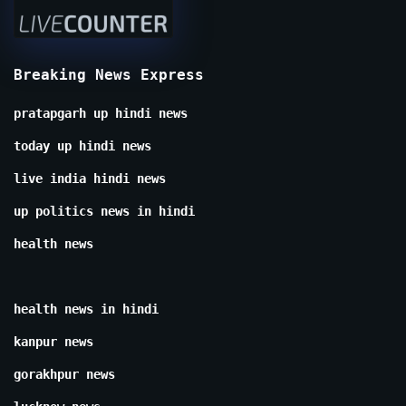
Breaking News Express
pratapgarh up hindi news
today up hindi news
live india hindi news
up politics news in hindi
health news
health news in hindi
kanpur news
gorakhpur news