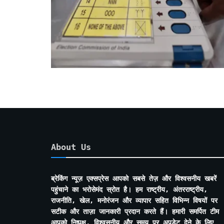
About Us
ब्रेकिंग न्यूज़ एक्सप्रेस आपको सबसे तेज़ और विश्वसनीय खबरें
पहुंचाने का भरोसेमंद स्रोत है। हम राष्ट्रीय, अंतरराष्ट्रीय,
राजनीति, खेल, मनोरंजन और व्यापार सहित विभिन्न विषयों पर
सटीक और ताज़ा जानकारी प्रदान करते हैं। हमारी समर्पित टीम
आपको निष्पक्ष, विश्वसनीय और समय पर अपडेट देने के लिए