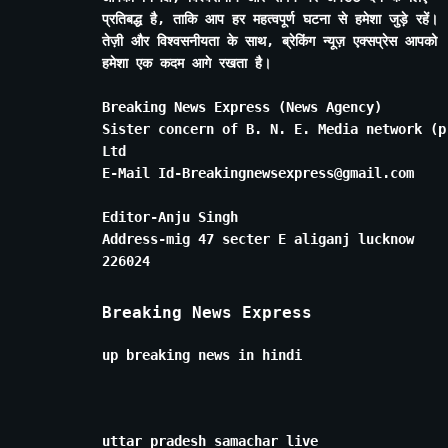
प्रतिबद्ध है, ताकि आप हर महत्वपूर्ण घटना से हमेशा जुड़े रहें।
तेज़ी और विश्वसनीयता के साथ, ब्रेकिंग न्यूज़ एक्सप्रेस आपको
हमेशा एक कदम आगे रखता है।
Breaking News Express (News Agency)
Sister concern of B. N. E. Media network (p
Ltd
E-Mail Id-Breakingnewsexpress@gmail.com
Editor-Anju Singh
Address-mig 47 secter E aliganj lucknow
226024
Breaking News Express
up breaking news in hindi
uttar pradesh samachar live