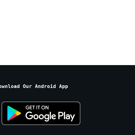
ownload Our Android App