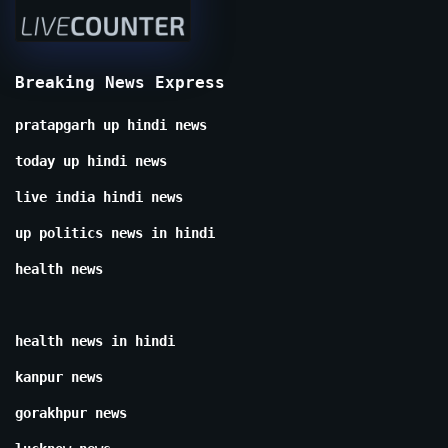
Breaking News Express
pratapgarh up hindi news
today up hindi news
live india hindi news
up politics news in hindi
health news
health news in hindi
kanpur news
gorakhpur news