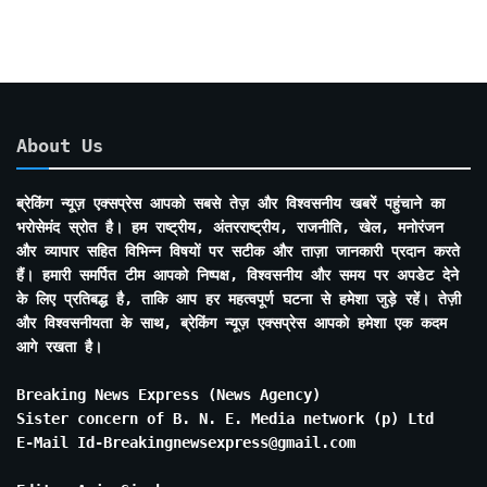
About Us
ब्रेकिंग न्यूज़ एक्सप्रेस आपको सबसे तेज़ और विश्वसनीय खबरें पहुंचाने का
भरोसेमंद स्रोत है। हम राष्ट्रीय, अंतरराष्ट्रीय, राजनीति, खेल, मनोरंजन
और व्यापार सहित विभिन्न विषयों पर सटीक और ताज़ा जानकारी प्रदान करते
हैं। हमारी समर्पित टीम आपको निष्पक्ष, विश्वसनीय और समय पर अपडेट देने
के लिए प्रतिबद्ध है, ताकि आप हर महत्वपूर्ण घटना से हमेशा जुड़े रहें। तेज़ी
और विश्वसनीयता के साथ, ब्रेकिंग न्यूज़ एक्सप्रेस आपको हमेशा एक कदम
आगे रखता है।
Breaking News Express (News Agency)
Sister concern of B. N. E. Media network (p) Ltd
E-Mail Id-Breakingnewsexpress@gmail.com