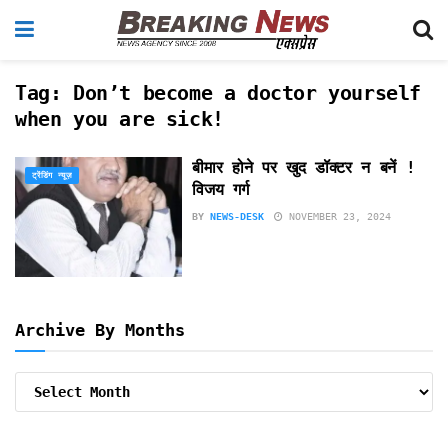
Tag:
Don’t become a doctor yourself
when you are sick!
बीमार होने पर खुद डॉक्टर न बनें !
ट्रेंडिंग न्यूज़
विजय गर्ग
BY
NEWS-DESK
NOVEMBER 23, 2024
Archive By Months
Archive
By
Months