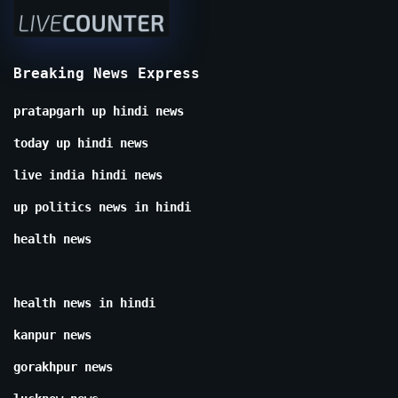
Breaking News Express
pratapgarh up hindi news
today up hindi news
live india hindi news
up politics news in hindi
health news
health news in hindi
kanpur news
gorakhpur news