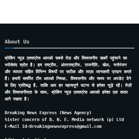
About Us
ब्रेकिंग न्यूज़ एक्सप्रेस आपको सबसे तेज़ और विश्वसनीय खबरें पहुंचाने का
भरोसेमंद स्रोत है। हम राष्ट्रीय, अंतरराष्ट्रीय, राजनीति, खेल, मनोरंजन
और व्यापार सहित विभिन्न विषयों पर सटीक और ताज़ा जानकारी प्रदान करते
हैं। हमारी समर्पित टीम आपको निष्पक्ष, विश्वसनीय और समय पर अपडेट देने
के लिए प्रतिबद्ध है, ताकि आप हर महत्वपूर्ण घटना से हमेशा जुड़े रहें। तेज़ी
और विश्वसनीयता के साथ, ब्रेकिंग न्यूज़ एक्सप्रेस आपको हमेशा एक कदम
आगे रखता है।
Breaking News Express (News Agency)
Sister concern of B. N. E. Media network (p) Ltd
E-Mail Id-Breakingnewsexpress@gmail.com