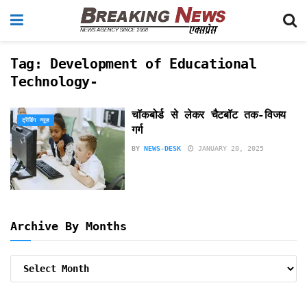
Tag:
Development of Educational
Technology-
चॉकबोर्ड से लेकर चैटबॉट तक-विजय
ट्रेंडिंग न्यूज़
गर्ग
BY
NEWS-DESK
JANUARY 20, 2025
Archive By Months
Archive
By
Months