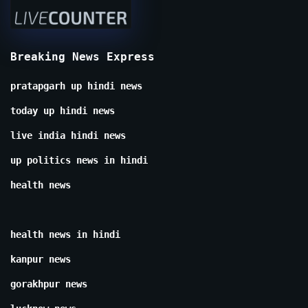
Breaking News Express
pratapgarh up hindi news
today up hindi news
live india hindi news
up politics news in hindi
health news
health news in hindi
kanpur news
gorakhpur news