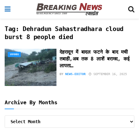
Tag:
Dehradun Sahastradhara cloud
burst 8 people died
देहरादून में बादल फटने के बाद मची
उत्तराखंड
तबाही,अब तक 8 लाशें बरामद, कई
लापता…
BY
NEWS-EDITOR
SEPTEMBER 16, 2025
Archive By Months
Archive
By
Months