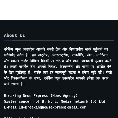
About Us
ब्रेकिंग न्यूज़ एक्सप्रेस आपको सबसे तेज़ और विश्वसनीय खबरें पहुंचाने का
भरोसेमंद स्रोत है। हम राष्ट्रीय, अंतरराष्ट्रीय, राजनीति, खेल, मनोरंजन
और व्यापार सहित विभिन्न विषयों पर सटीक और ताज़ा जानकारी प्रदान करते
हैं। हमारी समर्पित टीम आपको निष्पक्ष, विश्वसनीय और समय पर अपडेट देने
के लिए प्रतिबद्ध है, ताकि आप हर महत्वपूर्ण घटना से हमेशा जुड़े रहें। तेज़ी
और विश्वसनीयता के साथ, ब्रेकिंग न्यूज़ एक्सप्रेस आपको हमेशा एक कदम
आगे रखता है।
Breaking News Express (News Agency)
Sister concern of B. N. E. Media network (p) Ltd
E-Mail Id-Breakingnewsexpress@gmail.com