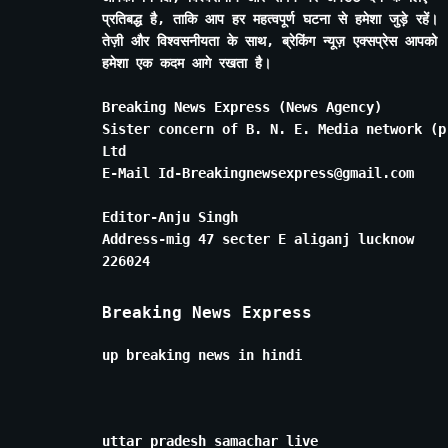
प्रतिबद्ध है, ताकि आप हर महत्वपूर्ण घटना से हमेशा जुड़े रहें।
तेज़ी और विश्वसनीयता के साथ, ब्रेकिंग न्यूज़ एक्सप्रेस आपको
हमेशा एक कदम आगे रखता है।
Breaking News Express (News Agency)
Sister concern of B. N. E. Media network (p
Ltd
E-Mail Id-Breakingnewsexpress@gmail.com
Editor-Anju Singh
Address-mig 47 secter E aliganj lucknow
226024
Breaking News Express
up breaking news in hindi
uttar pradesh samachar live