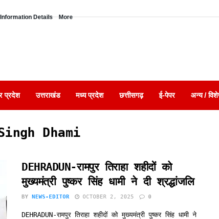
Information Details
More
र प्रदेश
उत्तराखंड
मध्य प्रदेश
छत्तीसगढ़
ई-पेपर
अन्य / विशे
Singh Dhami
DEHRADUN-रामपुर तिराहा शहीदों को
मुख्यमंत्री पुष्कर सिंह धामी ने दी श्रद्धांजलि
BY
NEWS-EDITOR
OCTOBER 2, 2025
0
DEHRADUN-रामपुर तिराहा शहीदों को मुख्यमंत्री पुष्कर सिंह धामी ने