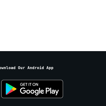
ownload Our Android App