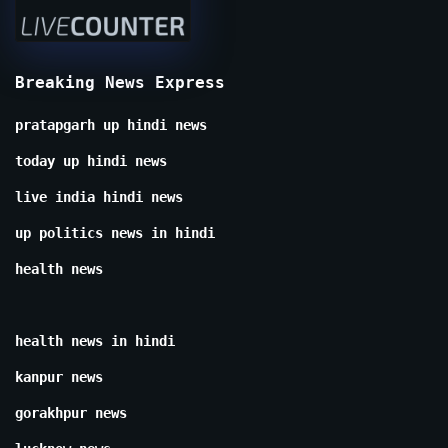
Breaking News Express
pratapgarh up hindi news
today up hindi news
live india hindi news
up politics news in hindi
health news
health news in hindi
kanpur news
gorakhpur news