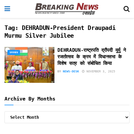
Tag:
DEHRADUN-President Draupadi
Murmu Silver Jubilee
DEHRADUN-राष्ट्रपति द्रौपदी मुर्मु ने
उत्तराखंड
रजतोत्सव के क्रम में विधानसभा के
विशेष सत्र को संबोधित किया
BY
NEWS-DESK
NOVEMBER 3, 2025
Archive By Months
Archive
By
Months