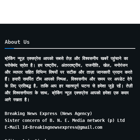
About Us
ब्रेकिंग न्यूज़ एक्सप्रेस आपको सबसे तेज़ और विश्वसनीय खबरें पहुंचाने का
भरोसेमंद स्रोत है। हम राष्ट्रीय, अंतरराष्ट्रीय, राजनीति, खेल, मनोरंजन
और व्यापार सहित विभिन्न विषयों पर सटीक और ताज़ा जानकारी प्रदान करते
हैं। हमारी समर्पित टीम आपको निष्पक्ष, विश्वसनीय और समय पर अपडेट देने
के लिए प्रतिबद्ध है, ताकि आप हर महत्वपूर्ण घटना से हमेशा जुड़े रहें। तेज़ी
और विश्वसनीयता के साथ, ब्रेकिंग न्यूज़ एक्सप्रेस आपको हमेशा एक कदम
आगे रखता है।
Breaking News Express (News Agency)
Sister concern of B. N. E. Media network (p) Ltd
E-Mail Id-Breakingnewsexpress@gmail.com