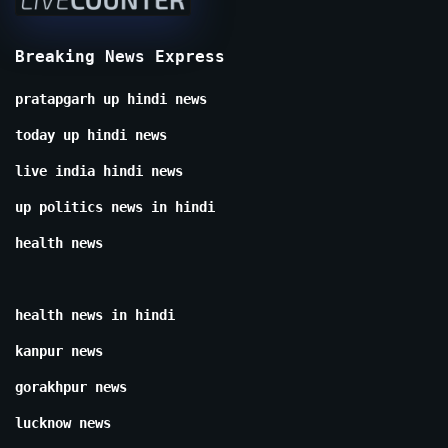
Breaking News Express
pratapgarh up hindi news
today up hindi news
live india hindi news
up politics news in hindi
health news
health news in hindi
kanpur news
gorakhpur news
lucknow news