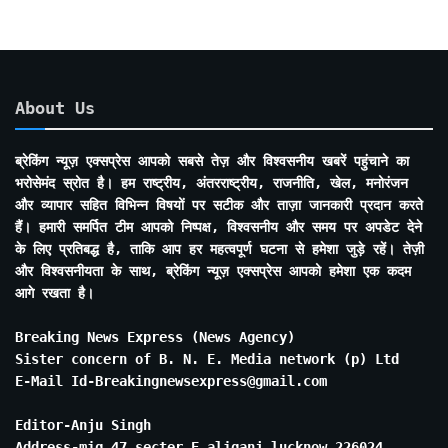
About Us
ब्रेकिंग न्यूज़ एक्सप्रेस आपको सबसे तेज़ और विश्वसनीय खबरें पहुंचाने का
भरोसेमंद स्रोत है। हम राष्ट्रीय, अंतरराष्ट्रीय, राजनीति, खेल, मनोरंजन
और व्यापार सहित विभिन्न विषयों पर सटीक और ताज़ा जानकारी प्रदान करते
हैं। हमारी समर्पित टीम आपको निष्पक्ष, विश्वसनीय और समय पर अपडेट देने
के लिए प्रतिबद्ध है, ताकि आप हर महत्वपूर्ण घटना से हमेशा जुड़े रहें। तेज़ी
और विश्वसनीयता के साथ, ब्रेकिंग न्यूज़ एक्सप्रेस आपको हमेशा एक कदम
आगे रखता है।
Breaking News Express (News Agency)
Sister concern of B. N. E. Media network (p) Ltd
E-Mail Id-Breakingnewsexpress@gmail.com
Editor-Anju Singh
Address-mig 47 secter E aliganj lucknow 226024