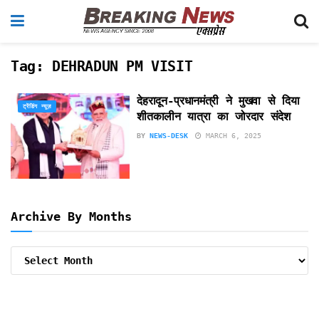
Tag:
DEHRADUN PM VISIT
देहरादून-प्रधानमंत्री ने मुखवा से दिया
ट्रेंडिंग न्यूज़
शीतकालीन यात्रा का जोरदार संदेश
BY
NEWS-DESK
MARCH 6, 2025
Archive By Months
Archive
By
Months