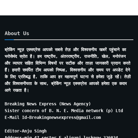
About Us
ब्रेकिंग न्यूज़ एक्सप्रेस आपको सबसे तेज़ और विश्वसनीय खबरें पहुंचाने का
भरोसेमंद स्रोत है। हम राष्ट्रीय, अंतरराष्ट्रीय, राजनीति, खेल, मनोरंजन
और व्यापार सहित विभिन्न विषयों पर सटीक और ताज़ा जानकारी प्रदान करते
हैं। हमारी समर्पित टीम आपको निष्पक्ष, विश्वसनीय और समय पर अपडेट देने
के लिए प्रतिबद्ध है, ताकि आप हर महत्वपूर्ण घटना से हमेशा जुड़े रहें। तेज़ी
और विश्वसनीयता के साथ, ब्रेकिंग न्यूज़ एक्सप्रेस आपको हमेशा एक कदम
आगे रखता है।
Breaking News Express (News Agency)
Sister concern of B. N. E. Media network (p) Ltd
E-Mail Id-Breakingnewsexpress@gmail.com
Editor-Anju Singh
Address-mig 47 secter E aliganj lucknow 226024