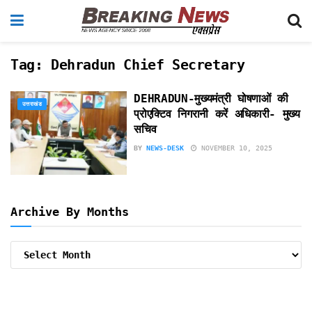
Tag:
Dehradun Chief Secretary
DEHRADUN-मुख्यमंत्री घोषणाओं की
उत्तराखंड
प्रोएक्टिव निगरानी करें अधिकारी- मुख्य
सचिव
BY
NEWS-DESK
NOVEMBER 10, 2025
Archive By Months
Archive
By
Months