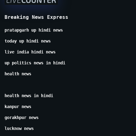
Breaking News Express
pratapgarh up hindi news
today up hindi news
live india hindi news
up politics news in hindi
health news
health news in hindi
kanpur news
gorakhpur news
lucknow news