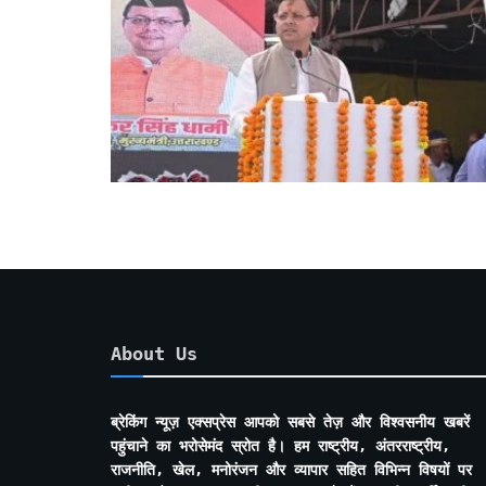
About Us
ब्रेकिंग न्यूज़ एक्सप्रेस आपको सबसे तेज़ और विश्वसनीय खबरें
पहुंचाने का भरोसेमंद स्रोत है। हम राष्ट्रीय, अंतरराष्ट्रीय,
राजनीति, खेल, मनोरंजन और व्यापार सहित विभिन्न विषयों पर