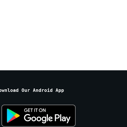
ownload Our Android App