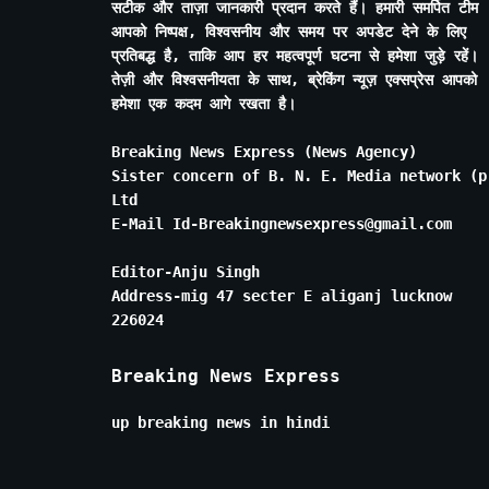
सटीक और ताज़ा जानकारी प्रदान करते हैं। हमारी समर्पित टीम
आपको निष्पक्ष, विश्वसनीय और समय पर अपडेट देने के लिए
प्रतिबद्ध है, ताकि आप हर महत्वपूर्ण घटना से हमेशा जुड़े रहें।
तेज़ी और विश्वसनीयता के साथ, ब्रेकिंग न्यूज़ एक्सप्रेस आपको
हमेशा एक कदम आगे रखता है।
Breaking News Express (News Agency)
Sister concern of B. N. E. Media network (p
Ltd
E-Mail Id-Breakingnewsexpress@gmail.com
Editor-Anju Singh
Address-mig 47 secter E aliganj lucknow
226024
Breaking News Express
up breaking news in hindi