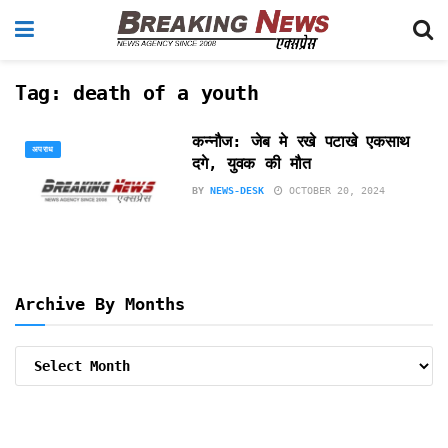
Tag:
death of a youth
कन्नौज: जेब मे रखे पटाखे एकसाथ
अपराध
दगे, युवक की मौत
BY
NEWS-DESK
OCTOBER 20, 2024
Archive By Months
Archive
By
Months