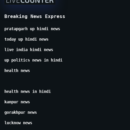
Breaking News Express
pratapgarh up hindi news
today up hindi news
live india hindi news
up politics news in hindi
health news
health news in hindi
kanpur news
gorakhpur news
lucknow news