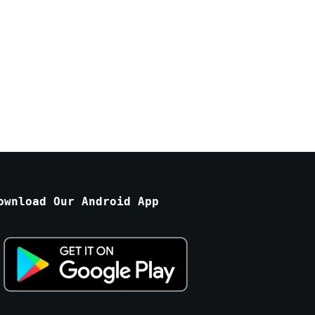
ownload Our Android App