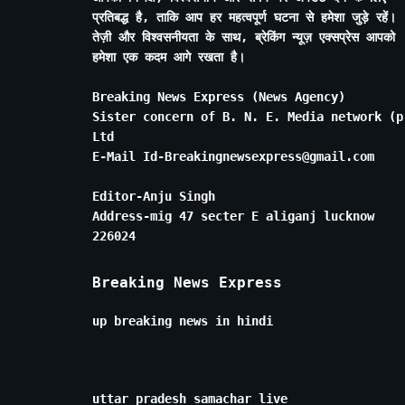
प्रतिबद्ध है, ताकि आप हर महत्वपूर्ण घटना से हमेशा जुड़े रहें।
तेज़ी और विश्वसनीयता के साथ, ब्रेकिंग न्यूज़ एक्सप्रेस आपको
हमेशा एक कदम आगे रखता है।
Breaking News Express (News Agency)
Sister concern of B. N. E. Media network (p
Ltd
E-Mail Id-Breakingnewsexpress@gmail.com
Editor-Anju Singh
Address-mig 47 secter E aliganj lucknow
226024
Breaking News Express
up breaking news in hindi
uttar pradesh samachar live