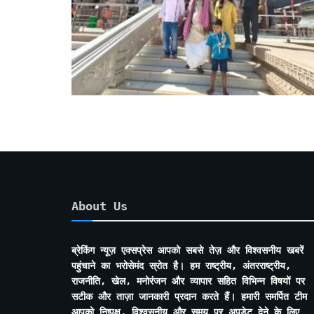
About Us
ब्रेकिंग न्यूज़ एक्सप्रेस आपको सबसे तेज़ और विश्वसनीय खबरें
पहुंचाने का भरोसेमंद स्रोत है। हम राष्ट्रीय, अंतरराष्ट्रीय,
राजनीति, खेल, मनोरंजन और व्यापार सहित विभिन्न विषयों पर
सटीक और ताज़ा जानकारी प्रदान करते हैं। हमारी समर्पित टीम
आपको निष्पक्ष, विश्वसनीय और समय पर अपडेट देने के लिए