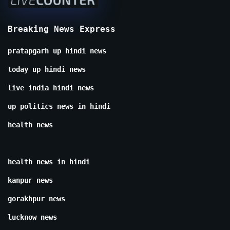
Breaking News Express
pratapgarh up hindi news
today up hindi news
live india hindi news
up politics news in hindi
health news
health news in hindi
kanpur news
gorakhpur news
lucknow news