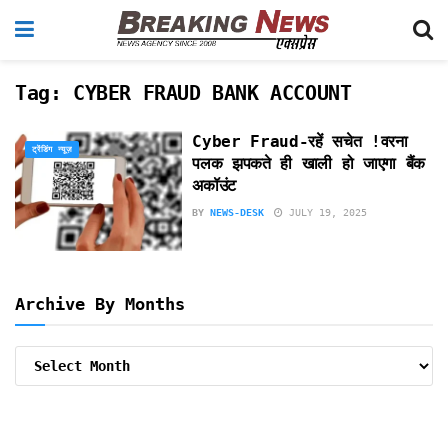
Tag:
CYBER FRAUD BANK ACCOUNT
Cyber Fraud-रहें सचेत !वरना
ट्रेंडिंग न्यूज़
पलक झपकते ही खाली हो जाएगा बैंक
अकॉउंट
BY
NEWS-DESK
JULY 19, 2025
Archive By Months
Archive
By
Months