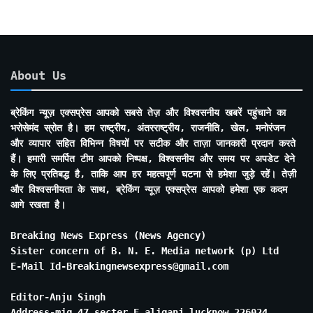
About Us
ब्रेकिंग न्यूज़ एक्सप्रेस आपको सबसे तेज़ और विश्वसनीय खबरें पहुंचाने का
भरोसेमंद स्रोत है। हम राष्ट्रीय, अंतरराष्ट्रीय, राजनीति, खेल, मनोरंजन
और व्यापार सहित विभिन्न विषयों पर सटीक और ताज़ा जानकारी प्रदान करते
हैं। हमारी समर्पित टीम आपको निष्पक्ष, विश्वसनीय और समय पर अपडेट देने
के लिए प्रतिबद्ध है, ताकि आप हर महत्वपूर्ण घटना से हमेशा जुड़े रहें। तेज़ी
और विश्वसनीयता के साथ, ब्रेकिंग न्यूज़ एक्सप्रेस आपको हमेशा एक कदम
आगे रखता है।
Breaking News Express (News Agency)
Sister concern of B. N. E. Media network (p) Ltd
E-Mail Id-Breakingnewsexpress@gmail.com
Editor-Anju Singh
Address-mig 47 secter E aliganj lucknow 226024