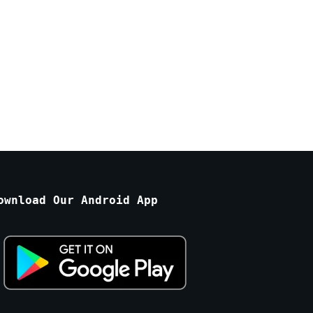
ownload Our Android App