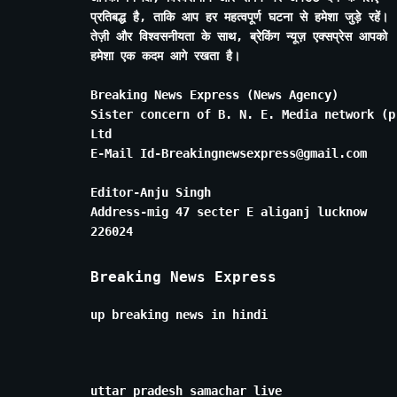
प्रतिबद्ध है, ताकि आप हर महत्वपूर्ण घटना से हमेशा जुड़े रहें।
तेज़ी और विश्वसनीयता के साथ, ब्रेकिंग न्यूज़ एक्सप्रेस आपको
हमेशा एक कदम आगे रखता है।
Breaking News Express (News Agency)
Sister concern of B. N. E. Media network (p
Ltd
E-Mail Id-Breakingnewsexpress@gmail.com
Editor-Anju Singh
Address-mig 47 secter E aliganj lucknow
226024
Breaking News Express
up breaking news in hindi
uttar pradesh samachar live