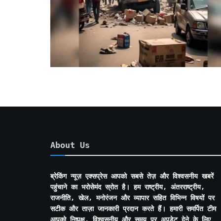
About Us
ब्रेकिंग न्यूज़ एक्सप्रेस आपको सबसे तेज़ और विश्वसनीय खबरें
पहुंचाने का भरोसेमंद स्रोत है। हम राष्ट्रीय, अंतरराष्ट्रीय,
राजनीति, खेल, मनोरंजन और व्यापार सहित विभिन्न विषयों पर
सटीक और ताज़ा जानकारी प्रदान करते हैं। हमारी समर्पित टीम
आपको निष्पक्ष, विश्वसनीय और समय पर अपडेट देने के लिए