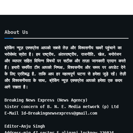
About Us
ब्रेकिंग न्यूज़ एक्सप्रेस आपको सबसे तेज़ और विश्वसनीय खबरें पहुंचाने का
भरोसेमंद स्रोत है। हम राष्ट्रीय, अंतरराष्ट्रीय, राजनीति, खेल, मनोरंजन
और व्यापार सहित विभिन्न विषयों पर सटीक और ताज़ा जानकारी प्रदान करते
हैं। हमारी समर्पित टीम आपको निष्पक्ष, विश्वसनीय और समय पर अपडेट देने
के लिए प्रतिबद्ध है, ताकि आप हर महत्वपूर्ण घटना से हमेशा जुड़े रहें। तेज़ी
और विश्वसनीयता के साथ, ब्रेकिंग न्यूज़ एक्सप्रेस आपको हमेशा एक कदम
आगे रखता है।
Breaking News Express (News Agency)
Sister concern of B. N. E. Media network (p) Ltd
E-Mail Id-Breakingnewsexpress@gmail.com
Editor-Anju Singh
Address-mig 47 secter E aliganj lucknow 226024