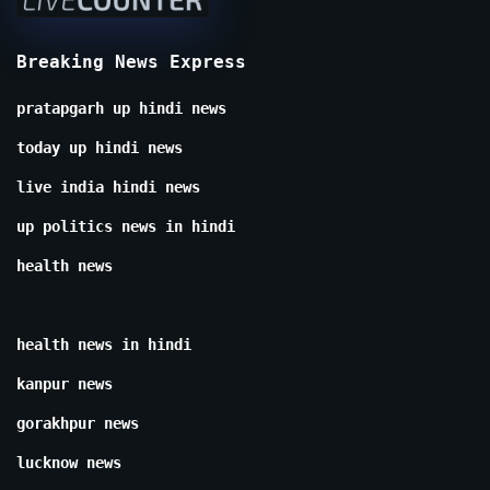
Breaking News Express
pratapgarh up hindi news
today up hindi news
live india hindi news
up politics news in hindi
health news
health news in hindi
kanpur news
gorakhpur news
lucknow news