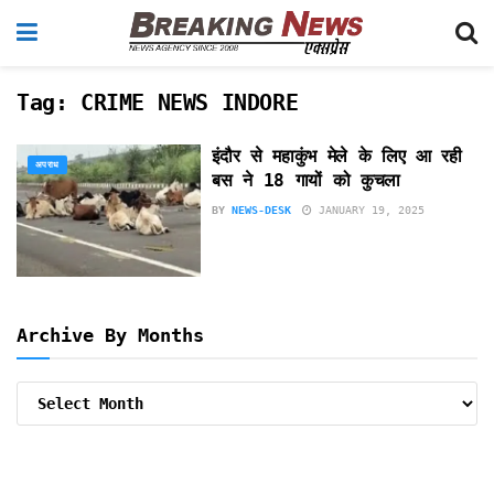
Tag:
CRIME NEWS INDORE
इंदौर से महाकुंभ मेले के लिए आ रही
अपराध
बस ने 18 गायों को कुचला
BY
NEWS-DESK
JANUARY 19, 2025
Archive By Months
Archive
By
Months