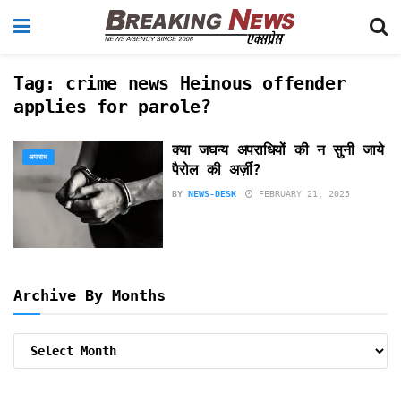
Tag:
crime news Heinous offender
applies for parole?
क्या जघन्य अपराधियों की न सुनी जाये
अपराध
पैरोल की अर्ज़ी?
BY
NEWS-DESK
FEBRUARY 21, 2025
Archive By Months
Archive
By
Months