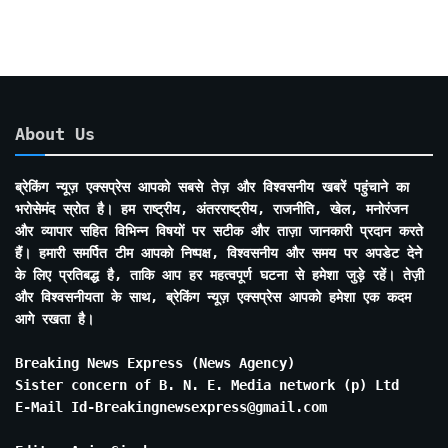
About Us
ब्रेकिंग न्यूज़ एक्सप्रेस आपको सबसे तेज़ और विश्वसनीय खबरें पहुंचाने का
भरोसेमंद स्रोत है। हम राष्ट्रीय, अंतरराष्ट्रीय, राजनीति, खेल, मनोरंजन
और व्यापार सहित विभिन्न विषयों पर सटीक और ताज़ा जानकारी प्रदान करते
हैं। हमारी समर्पित टीम आपको निष्पक्ष, विश्वसनीय और समय पर अपडेट देने
के लिए प्रतिबद्ध है, ताकि आप हर महत्वपूर्ण घटना से हमेशा जुड़े रहें। तेज़ी
और विश्वसनीयता के साथ, ब्रेकिंग न्यूज़ एक्सप्रेस आपको हमेशा एक कदम
आगे रखता है।
Breaking News Express (News Agency)
Sister concern of B. N. E. Media network (p) Ltd
E-Mail Id-Breakingnewsexpress@gmail.com