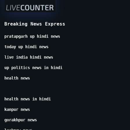
Breaking News Express
pratapgarh up hindi news
today up hindi news
live india hindi news
up politics news in hindi
health news
health news in hindi
kanpur news
gorakhpur news