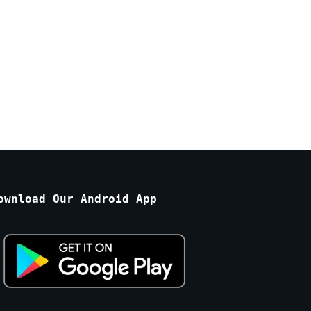
ownload Our Android App