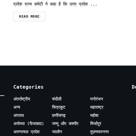
प्रदेश राज्य कमेटी ने कहा है कि उत्तर प्रदेश ...
READ MORE
Categories
D
अंतर्राष्ट्रीय
चंदौली
मनोरंजन
अन्य
चित्रकूट
महाराष्ट्र
अपराध
छत्तीसगढ़
महोबा
अयोध्या (फैजाबाद)
जम्मू और कश्मीर
मिर्जापुर
अरुणाचल प्रदेश
जालौन
मुज़फ्फरनगर