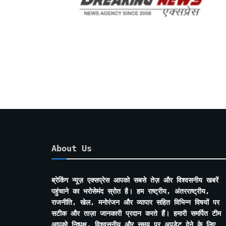
About Us
ब्रेकिंग न्यूज़ एक्सप्रेस आपको सबसे तेज़ और विश्वसनीय खबरें
पहुंचाने का भरोसेमंद स्रोत है। हम राष्ट्रीय, अंतरराष्ट्रीय,
राजनीति, खेल, मनोरंजन और व्यापार सहित विभिन्न विषयों पर
सटीक और ताज़ा जानकारी प्रदान करते हैं। हमारी समर्पित टीम
आपको निष्पक्ष, विश्वसनीय और समय पर अपडेट देने के लिए