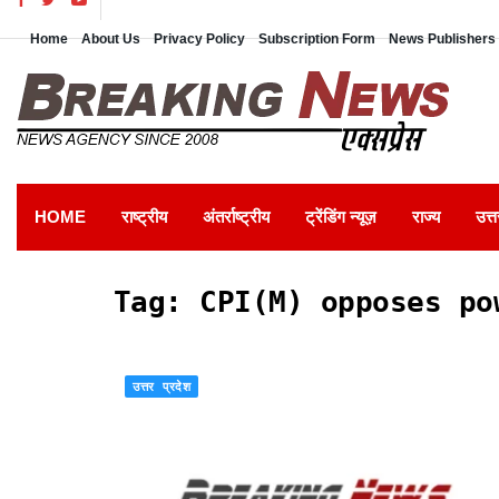
Home
About Us
Privacy Policy
Subscription Form
News Publishers 
HOME
राष्ट्रीय
अंतर्राष्ट्रीय
ट्रेंडिंग न्यूज़
राज्य
उत्त
Tag:
CPI(M) opposes po
उत्तर प्रदेश