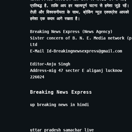
प्रतिबद्ध है, ताकि आप हर महत्वपूर्ण घटना से हमेशा जुड़े रहें।
तेज़ी और विश्वसनीयता के साथ, ब्रेकिंग न्यूज़ एक्सप्रेस आपको
हमेशा एक कदम आगे रखता है।
Breaking News Express (News Agency)
Sister concern of B. N. E. Media network (p
Ltd
E-Mail Id-Breakingnewsexpress@gmail.com
Editor-Anju Singh
Address-mig 47 secter E aliganj lucknow
226024
Breaking News Express
up breaking news in hindi
uttar pradesh samachar live