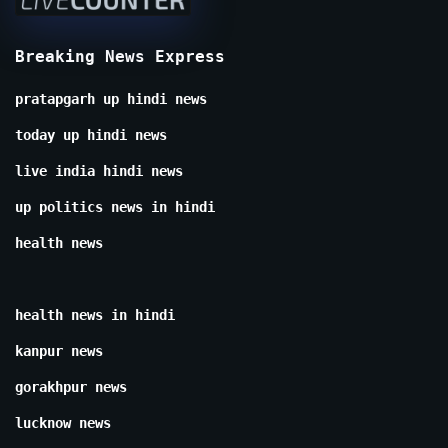
Breaking News Express
pratapgarh up hindi news
today up hindi news
live india hindi news
up politics news in hindi
health news
health news in hindi
kanpur news
gorakhpur news
lucknow news