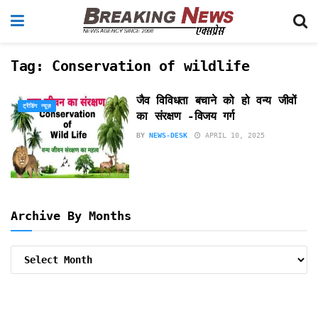
Tag:
Conservation of wildlife
जैव विविधता बचाने को हो वन्य जीवों
ट्रेंडिंग न्यूज़
का संरक्षण -विजय गर्ग
BY
NEWS-DESK
APRIL 10, 2025
Archive By Months
Archive
By
Months