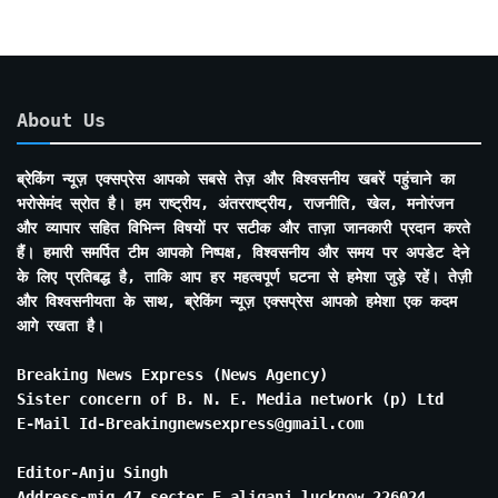
About Us
ब्रेकिंग न्यूज़ एक्सप्रेस आपको सबसे तेज़ और विश्वसनीय खबरें पहुंचाने का
भरोसेमंद स्रोत है। हम राष्ट्रीय, अंतरराष्ट्रीय, राजनीति, खेल, मनोरंजन
और व्यापार सहित विभिन्न विषयों पर सटीक और ताज़ा जानकारी प्रदान करते
हैं। हमारी समर्पित टीम आपको निष्पक्ष, विश्वसनीय और समय पर अपडेट देने
के लिए प्रतिबद्ध है, ताकि आप हर महत्वपूर्ण घटना से हमेशा जुड़े रहें। तेज़ी
और विश्वसनीयता के साथ, ब्रेकिंग न्यूज़ एक्सप्रेस आपको हमेशा एक कदम
आगे रखता है।
Breaking News Express (News Agency)
Sister concern of B. N. E. Media network (p) Ltd
E-Mail Id-Breakingnewsexpress@gmail.com
Editor-Anju Singh
Address-mig 47 secter E aliganj lucknow 226024