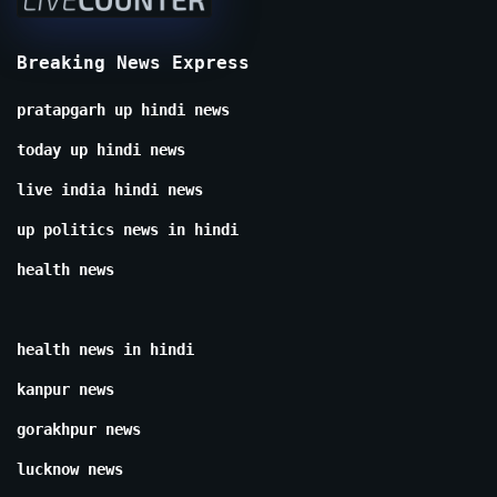
Breaking News Express
pratapgarh up hindi news
today up hindi news
live india hindi news
up politics news in hindi
health news
health news in hindi
kanpur news
gorakhpur news
lucknow news