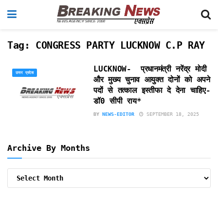
Tag:
CONGRESS PARTY LUCKNOW C.P RAY
LUCKNOW- प्रधानमंत्री नरेंद्र मोदी
उत्तर प्रदेश
और मुख्य चुनाव आयुक्त दोनों को अपने
पदों से तत्काल इस्तीफा दे देना चाहिए-
डॉ0 सीपी राय*
BY
NEWS-EDITOR
SEPTEMBER 18, 2025
Archive By Months
Archive
By
Months