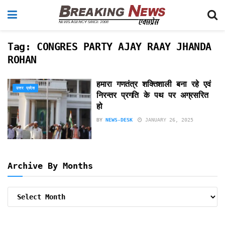
Tag:
CONGRES PARTY AJAY RAAY JHANDA
ROHAN
हमारा गणतंत्र शक्तिशाली बना रहे एवं
उत्तर प्रदेश
निरन्तर प्रगति के पथ पर अग्रसरित
हो
BY
NEWS-DESK
JANUARY 26, 2025
Archive By Months
Archive
By
Months