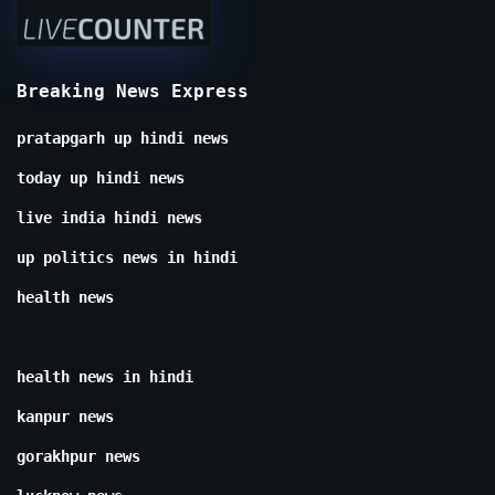
Breaking News Express
pratapgarh up hindi news
today up hindi news
live india hindi news
up politics news in hindi
health news
health news in hindi
kanpur news
gorakhpur news