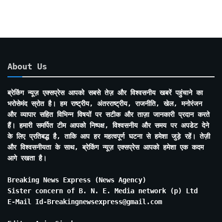
About Us
ब्रेकिंग न्यूज़ एक्सप्रेस आपको सबसे तेज़ और विश्वसनीय खबरें पहुंचाने का
भरोसेमंद स्रोत है। हम राष्ट्रीय, अंतरराष्ट्रीय, राजनीति, खेल, मनोरंजन
और व्यापार सहित विभिन्न विषयों पर सटीक और ताज़ा जानकारी प्रदान करते
हैं। हमारी समर्पित टीम आपको निष्पक्ष, विश्वसनीय और समय पर अपडेट देने
के लिए प्रतिबद्ध है, ताकि आप हर महत्वपूर्ण घटना से हमेशा जुड़े रहें। तेज़ी
और विश्वसनीयता के साथ, ब्रेकिंग न्यूज़ एक्सप्रेस आपको हमेशा एक कदम
आगे रखता है।
Breaking News Express (News Agency)
Sister concern of B. N. E. Media network (p) Ltd
E-Mail Id-Breakingnewsexpress@gmail.com