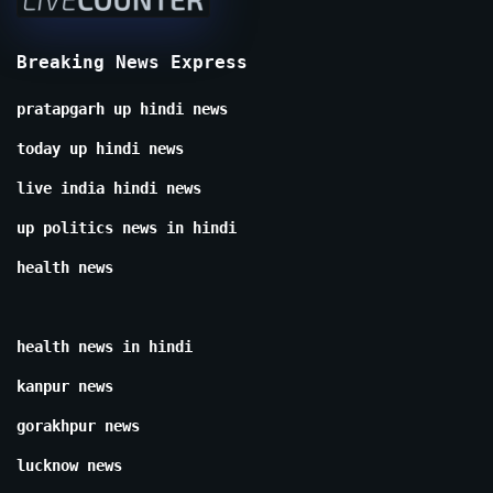
Breaking News Express
pratapgarh up hindi news
today up hindi news
live india hindi news
up politics news in hindi
health news
health news in hindi
kanpur news
gorakhpur news
lucknow news