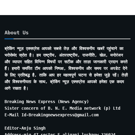
About Us
ब्रेकिंग न्यूज़ एक्सप्रेस आपको सबसे तेज़ और विश्वसनीय खबरें पहुंचाने का
भरोसेमंद स्रोत है। हम राष्ट्रीय, अंतरराष्ट्रीय, राजनीति, खेल, मनोरंजन
और व्यापार सहित विभिन्न विषयों पर सटीक और ताज़ा जानकारी प्रदान करते
हैं। हमारी समर्पित टीम आपको निष्पक्ष, विश्वसनीय और समय पर अपडेट देने
के लिए प्रतिबद्ध है, ताकि आप हर महत्वपूर्ण घटना से हमेशा जुड़े रहें। तेज़ी
और विश्वसनीयता के साथ, ब्रेकिंग न्यूज़ एक्सप्रेस आपको हमेशा एक कदम
आगे रखता है।
Breaking News Express (News Agency)
Sister concern of B. N. E. Media network (p) Ltd
E-Mail Id-Breakingnewsexpress@gmail.com
Editor-Anju Singh
Address-mig 47 secter E aliganj lucknow 226024