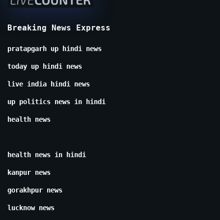
Breaking News Express
pratapgarh up hindi news
today up hindi news
live india hindi news
up politics news in hindi
health news
health news in hindi
kanpur news
gorakhpur news
lucknow news