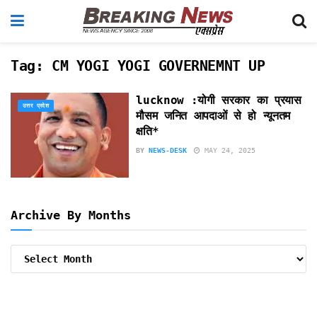
Tag:
CM YOGI YOGI GOVERNEMNT UP
lucknow :योगी सरकार का प्रयास
उत्तर प्रदेश
मौसम जनित आपदाओं से हो न्यूनतम
क्षति*
BY
NEWS-DESK
MAY 24, 2025
Archive By Months
Archive
By
Months