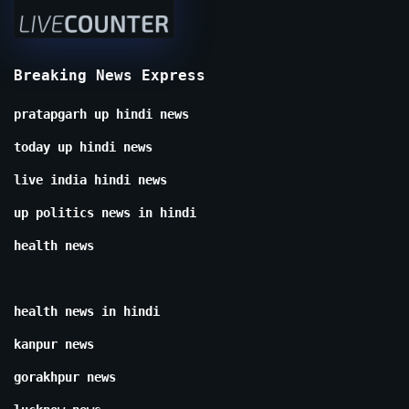
Breaking News Express
pratapgarh up hindi news
today up hindi news
live india hindi news
up politics news in hindi
health news
health news in hindi
kanpur news
gorakhpur news