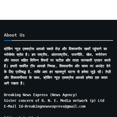
About Us
ब्रेकिंग न्यूज़ एक्सप्रेस आपको सबसे तेज़ और विश्वसनीय खबरें पहुंचाने का
भरोसेमंद स्रोत है। हम राष्ट्रीय, अंतरराष्ट्रीय, राजनीति, खेल, मनोरंजन
और व्यापार सहित विभिन्न विषयों पर सटीक और ताज़ा जानकारी प्रदान करते
हैं। हमारी समर्पित टीम आपको निष्पक्ष, विश्वसनीय और समय पर अपडेट देने
के लिए प्रतिबद्ध है, ताकि आप हर महत्वपूर्ण घटना से हमेशा जुड़े रहें। तेज़ी
और विश्वसनीयता के साथ, ब्रेकिंग न्यूज़ एक्सप्रेस आपको हमेशा एक कदम
आगे रखता है।
Breaking News Express (News Agency)
Sister concern of B. N. E. Media network (p) Ltd
E-Mail Id-Breakingnewsexpress@gmail.com