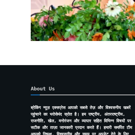
About Us
ब्रेकिंग न्यूज़ एक्सप्रेस आपको सबसे तेज़ और विश्वसनीय खबरें
पहुंचाने का भरोसेमंद स्रोत है। हम राष्ट्रीय, अंतरराष्ट्रीय,
राजनीति, खेल, मनोरंजन और व्यापार सहित विभिन्न विषयों पर
सटीक और ताज़ा जानकारी प्रदान करते हैं। हमारी समर्पित टीम
आपको निष्पक्ष, विश्वसनीय और समय पर अपडेट देने के लिए