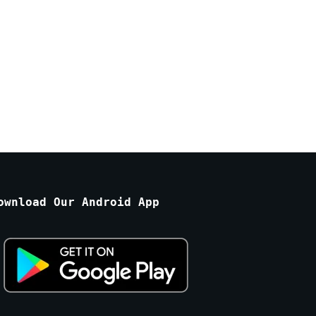
ownload Our Android App