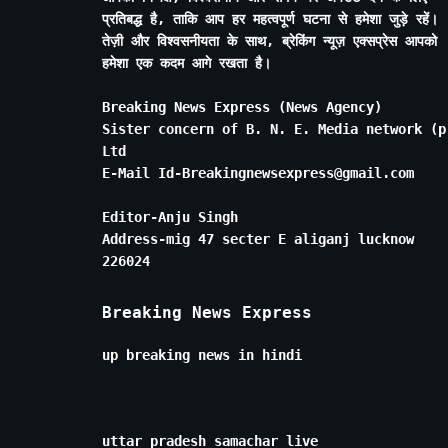
प्रतिबद्ध है, ताकि आप हर महत्वपूर्ण घटना से हमेशा जुड़े रहें।
तेज़ी और विश्वसनीयता के साथ, ब्रेकिंग न्यूज़ एक्सप्रेस आपको
हमेशा एक कदम आगे रखता है।
Breaking News Express (News Agency)
Sister concern of B. N. E. Media network (p
Ltd
E-Mail Id-Breakingnewsexpress@gmail.com
Editor-Anju Singh
Address-mig 47 secter E aliganj lucknow
226024
Breaking News Express
up breaking news in hindi
uttar pradesh samachar live