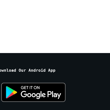
ownload Our Android App