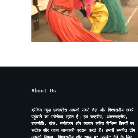
About Us
ब्रेकिंग न्यूज़ एक्सप्रेस आपको सबसे तेज़ और विश्वसनीय खबरें
पहुंचाने का भरोसेमंद स्रोत है। हम राष्ट्रीय, अंतरराष्ट्रीय,
राजनीति, खेल, मनोरंजन और व्यापार सहित विभिन्न विषयों पर
सटीक और ताज़ा जानकारी प्रदान करते हैं। हमारी समर्पित टीम
आपको निष्पक्ष, विश्वसनीय और समय पर अपडेट देने के लिए