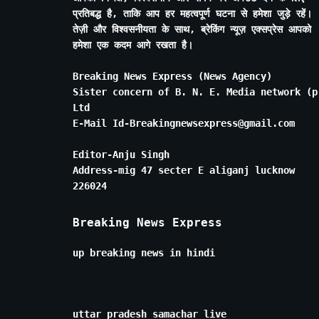
प्रतिबद्ध है, ताकि आप हर महत्वपूर्ण घटना से हमेशा जुड़े रहें।
तेज़ी और विश्वसनीयता के साथ, ब्रेकिंग न्यूज़ एक्सप्रेस आपको
हमेशा एक कदम आगे रखता है।
Breaking News Express (News Agency)
Sister concern of B. N. E. Media network (p
Ltd
E-Mail Id-Breakingnewsexpress@gmail.com
Editor-Anju Singh
Address-mig 47 secter E aliganj lucknow
226024
Breaking News Express
up breaking news in hindi
uttar pradesh samachar live