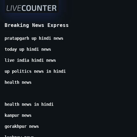
Breaking News Express
pratapgarh up hindi news
today up hindi news
live india hindi news
up politics news in hindi
health news
health news in hindi
kanpur news
gorakhpur news