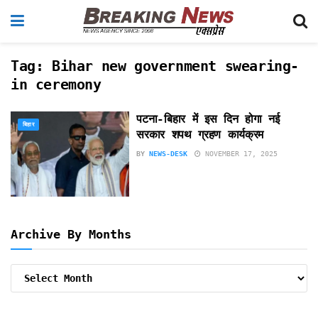
Tag:
Bihar new government swearing-
in ceremony
पटना-बिहार में इस दिन होगा नई
बिहार
सरकार शपथ ग्रहण कार्यक्रम
BY
NEWS-DESK
NOVEMBER 17, 2025
Archive By Months
Archive
By
Months