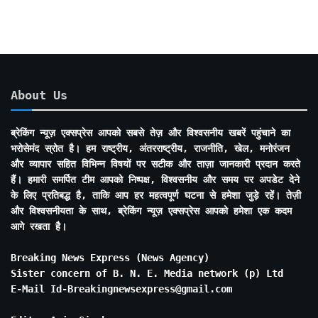
About Us
ब्रेकिंग न्यूज़ एक्सप्रेस आपको सबसे तेज़ और विश्वसनीय खबरें पहुंचाने का
भरोसेमंद स्रोत है। हम राष्ट्रीय, अंतरराष्ट्रीय, राजनीति, खेल, मनोरंजन
और व्यापार सहित विभिन्न विषयों पर सटीक और ताज़ा जानकारी प्रदान करते
हैं। हमारी समर्पित टीम आपको निष्पक्ष, विश्वसनीय और समय पर अपडेट देने
के लिए प्रतिबद्ध है, ताकि आप हर महत्वपूर्ण घटना से हमेशा जुड़े रहें। तेज़ी
और विश्वसनीयता के साथ, ब्रेकिंग न्यूज़ एक्सप्रेस आपको हमेशा एक कदम
आगे रखता है।
Breaking News Express (News Agency)
Sister concern of B. N. E. Media network (p) Ltd
E-Mail Id-Breakingnewsexpress@gmail.com