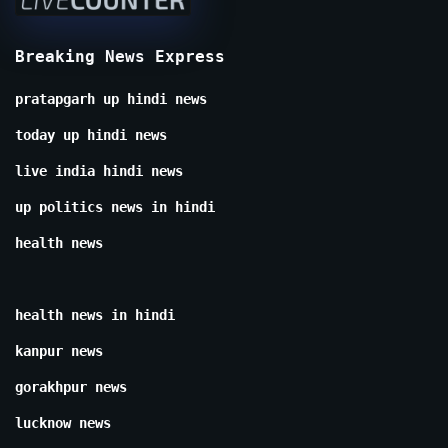
Breaking News Express
pratapgarh up hindi news
today up hindi news
live india hindi news
up politics news in hindi
health news
health news in hindi
kanpur news
gorakhpur news
lucknow news