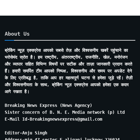
About Us
ब्रेकिंग न्यूज़ एक्सप्रेस आपको सबसे तेज़ और विश्वसनीय खबरें पहुंचाने का
भरोसेमंद स्रोत है। हम राष्ट्रीय, अंतरराष्ट्रीय, राजनीति, खेल, मनोरंजन
और व्यापार सहित विभिन्न विषयों पर सटीक और ताज़ा जानकारी प्रदान करते
हैं। हमारी समर्पित टीम आपको निष्पक्ष, विश्वसनीय और समय पर अपडेट देने
के लिए प्रतिबद्ध है, ताकि आप हर महत्वपूर्ण घटना से हमेशा जुड़े रहें। तेज़ी
और विश्वसनीयता के साथ, ब्रेकिंग न्यूज़ एक्सप्रेस आपको हमेशा एक कदम
आगे रखता है।
Breaking News Express (News Agency)
Sister concern of B. N. E. Media network (p) Ltd
E-Mail Id-Breakingnewsexpress@gmail.com
Editor-Anju Singh
Address-mig 47 secter E aliganj lucknow 226024