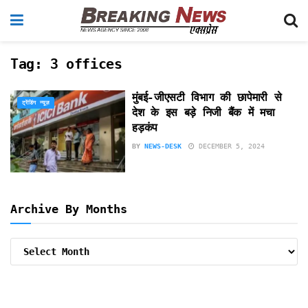
Tag:
3 offices
मुंबई-जीएसटी विभाग की छापेमारी से
ट्रेंडिंग न्यूज़
देश के इस बड़े निजी बैंक में मचा
हड़कंप
BY
NEWS-DESK
DECEMBER 5, 2024
Archive By Months
Archive
By
Months