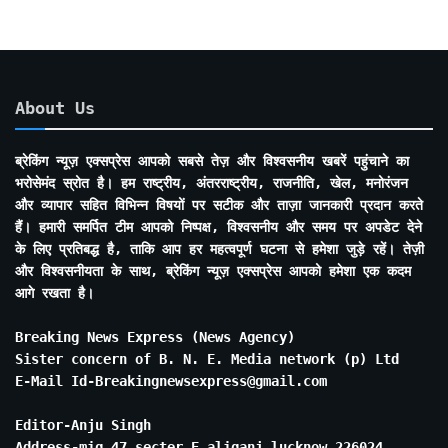
About Us
ब्रेकिंग न्यूज़ एक्सप्रेस आपको सबसे तेज़ और विश्वसनीय खबरें पहुंचाने का
भरोसेमंद स्रोत है। हम राष्ट्रीय, अंतरराष्ट्रीय, राजनीति, खेल, मनोरंजन
और व्यापार सहित विभिन्न विषयों पर सटीक और ताज़ा जानकारी प्रदान करते
हैं। हमारी समर्पित टीम आपको निष्पक्ष, विश्वसनीय और समय पर अपडेट देने
के लिए प्रतिबद्ध है, ताकि आप हर महत्वपूर्ण घटना से हमेशा जुड़े रहें। तेज़ी
और विश्वसनीयता के साथ, ब्रेकिंग न्यूज़ एक्सप्रेस आपको हमेशा एक कदम
आगे रखता है।
Breaking News Express (News Agency)
Sister concern of B. N. E. Media network (p) Ltd
E-Mail Id-Breakingnewsexpress@gmail.com
Editor-Anju Singh
Address-mig 47 secter E aliganj lucknow 226024