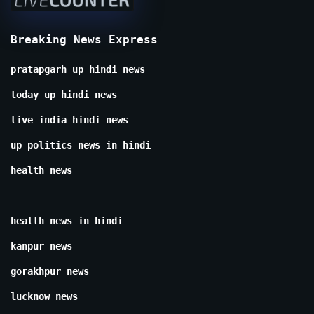
Breaking News Express
pratapgarh up hindi news
today up hindi news
live india hindi news
up politics news in hindi
health news
health news in hindi
kanpur news
gorakhpur news
lucknow news