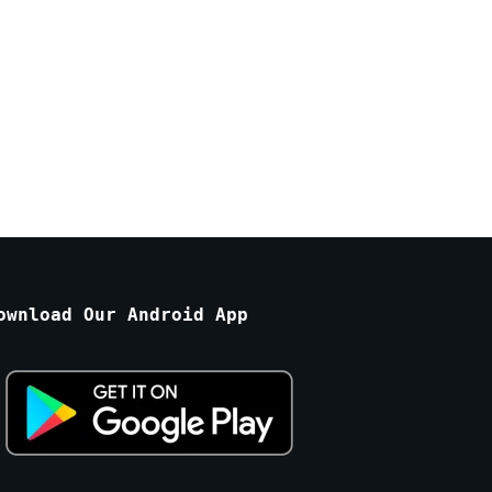
ownload Our Android App