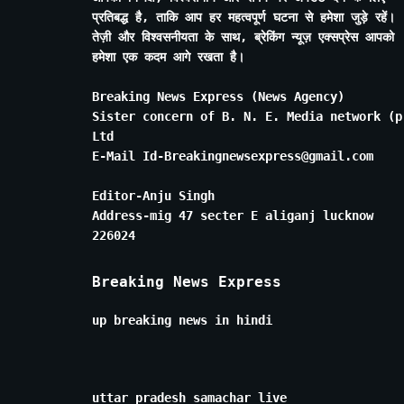
प्रतिबद्ध है, ताकि आप हर महत्वपूर्ण घटना से हमेशा जुड़े रहें।
तेज़ी और विश्वसनीयता के साथ, ब्रेकिंग न्यूज़ एक्सप्रेस आपको
हमेशा एक कदम आगे रखता है।
Breaking News Express (News Agency)
Sister concern of B. N. E. Media network (p
Ltd
E-Mail Id-Breakingnewsexpress@gmail.com
Editor-Anju Singh
Address-mig 47 secter E aliganj lucknow
226024
Breaking News Express
up breaking news in hindi
uttar pradesh samachar live