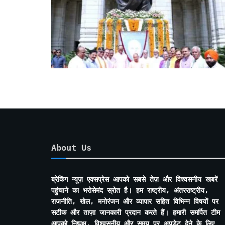
About Us
ब्रेकिंग न्यूज़ एक्सप्रेस आपको सबसे तेज़ और विश्वसनीय खबरें
पहुंचाने का भरोसेमंद स्रोत है। हम राष्ट्रीय, अंतरराष्ट्रीय,
राजनीति, खेल, मनोरंजन और व्यापार सहित विभिन्न विषयों पर
सटीक और ताज़ा जानकारी प्रदान करते हैं। हमारी समर्पित टीम
आपको निष्पक्ष, विश्वसनीय और समय पर अपडेट देने के लिए