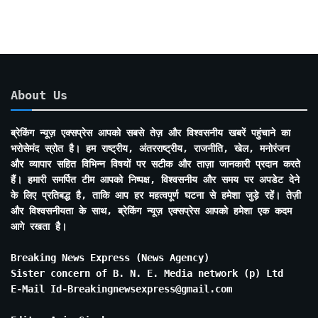
About Us
ब्रेकिंग न्यूज़ एक्सप्रेस आपको सबसे तेज़ और विश्वसनीय खबरें पहुंचाने का
भरोसेमंद स्रोत है। हम राष्ट्रीय, अंतरराष्ट्रीय, राजनीति, खेल, मनोरंजन
और व्यापार सहित विभिन्न विषयों पर सटीक और ताज़ा जानकारी प्रदान करते
हैं। हमारी समर्पित टीम आपको निष्पक्ष, विश्वसनीय और समय पर अपडेट देने
के लिए प्रतिबद्ध है, ताकि आप हर महत्वपूर्ण घटना से हमेशा जुड़े रहें। तेज़ी
और विश्वसनीयता के साथ, ब्रेकिंग न्यूज़ एक्सप्रेस आपको हमेशा एक कदम
आगे रखता है।
Breaking News Express (News Agency)
Sister concern of B. N. E. Media network (p) Ltd
E-Mail Id-Breakingnewsexpress@gmail.com