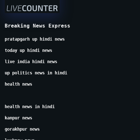
Breaking News Express
pratapgarh up hindi news
today up hindi news
live india hindi news
up politics news in hindi
health news
health news in hindi
kanpur news
gorakhpur news