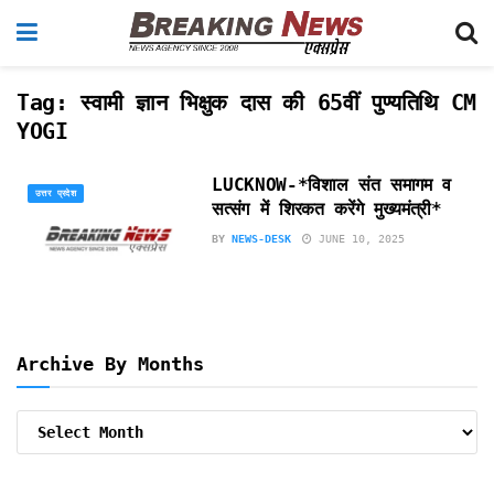
Tag:
स्वामी ज्ञान भिक्षुक दास की 65वीं पुण्यतिथि CM
YOGI
LUCKNOW-*विशाल संत समागम व
उत्तर प्रदेश
सत्संग में शिरकत करेंगे मुख्यमंत्री*
BY
NEWS-DESK
JUNE 10, 2025
Archive By Months
Archive
By
Months