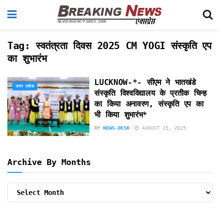
Tag:
स्वतंत्रता दिवस 2025 CM YOGI संस्कृति एप
का शुभारंभ
LUCKNOW-*- सीएम ने भातखंडे
उत्तर प्रदेश
संस्कृति विश्वविद्यालय के प्रतीक चिन्ह
का किया अनावरण, संस्कृति एप का
भी किया शुभारंभ*
BY
NEWS-DESK
AUGUST 15, 2025
Archive By Months
Archive
By
Months