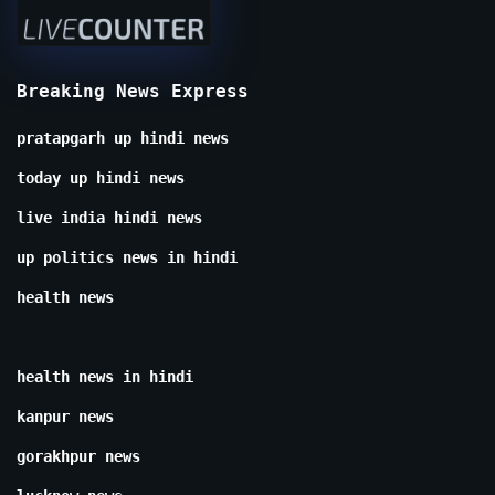
Breaking News Express
pratapgarh up hindi news
today up hindi news
live india hindi news
up politics news in hindi
health news
health news in hindi
kanpur news
gorakhpur news