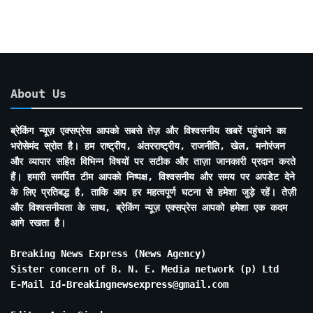
About Us
ब्रेकिंग न्यूज़ एक्सप्रेस आपको सबसे तेज़ और विश्वसनीय खबरें पहुंचाने का
भरोसेमंद स्रोत है। हम राष्ट्रीय, अंतरराष्ट्रीय, राजनीति, खेल, मनोरंजन
और व्यापार सहित विभिन्न विषयों पर सटीक और ताज़ा जानकारी प्रदान करते
हैं। हमारी समर्पित टीम आपको निष्पक्ष, विश्वसनीय और समय पर अपडेट देने
के लिए प्रतिबद्ध है, ताकि आप हर महत्वपूर्ण घटना से हमेशा जुड़े रहें। तेज़ी
और विश्वसनीयता के साथ, ब्रेकिंग न्यूज़ एक्सप्रेस आपको हमेशा एक कदम
आगे रखता है।
Breaking News Express (News Agency)
Sister concern of B. N. E. Media network (p) Ltd
E-Mail Id-Breakingnewsexpress@gmail.com