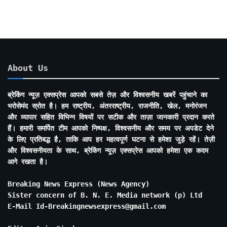
About Us
ब्रेकिंग न्यूज़ एक्सप्रेस आपको सबसे तेज़ और विश्वसनीय खबरें पहुंचाने का
भरोसेमंद स्रोत है। हम राष्ट्रीय, अंतरराष्ट्रीय, राजनीति, खेल, मनोरंजन
और व्यापार सहित विभिन्न विषयों पर सटीक और ताज़ा जानकारी प्रदान करते
हैं। हमारी समर्पित टीम आपको निष्पक्ष, विश्वसनीय और समय पर अपडेट देने
के लिए प्रतिबद्ध है, ताकि आप हर महत्वपूर्ण घटना से हमेशा जुड़े रहें। तेज़ी
और विश्वसनीयता के साथ, ब्रेकिंग न्यूज़ एक्सप्रेस आपको हमेशा एक कदम
आगे रखता है।
Breaking News Express (News Agency)
Sister concern of B. N. E. Media network (p) Ltd
E-Mail Id-Breakingnewsexpress@gmail.com