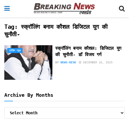
Tag:
स्क्रॉलिंग बनाम कौशल डिजिटल युग की
चुनौती-
स्क्रॉलिंग बनाम कौशल: डिजिटल युग
ट्रेंडिंग न्यूज़
की चुनौती- डॉ विजय गर्ग
BY
NEWS-DESK
DECEMBER 16, 2025
Archive By Months
Archive
By
Months