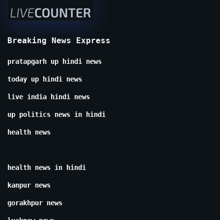
Breaking News Express
pratapgarh up hindi news
today up hindi news
live india hindi news
up politics news in hindi
health news
health news in hindi
kanpur news
gorakhpur news