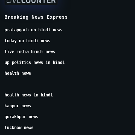
Breaking News Express
pratapgarh up hindi news
today up hindi news
live india hindi news
up politics news in hindi
health news
health news in hindi
kanpur news
gorakhpur news
lucknow news