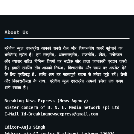
About Us
ब्रेकिंग न्यूज़ एक्सप्रेस आपको सबसे तेज़ और विश्वसनीय खबरें पहुंचाने का
भरोसेमंद स्रोत है। हम राष्ट्रीय, अंतरराष्ट्रीय, राजनीति, खेल, मनोरंजन
और व्यापार सहित विभिन्न विषयों पर सटीक और ताज़ा जानकारी प्रदान करते
हैं। हमारी समर्पित टीम आपको निष्पक्ष, विश्वसनीय और समय पर अपडेट देने
के लिए प्रतिबद्ध है, ताकि आप हर महत्वपूर्ण घटना से हमेशा जुड़े रहें। तेज़ी
और विश्वसनीयता के साथ, ब्रेकिंग न्यूज़ एक्सप्रेस आपको हमेशा एक कदम
आगे रखता है।
Breaking News Express (News Agency)
Sister concern of B. N. E. Media network (p) Ltd
E-Mail Id-Breakingnewsexpress@gmail.com
Editor-Anju Singh
Address-mig 47 secter E aliganj lucknow 226024