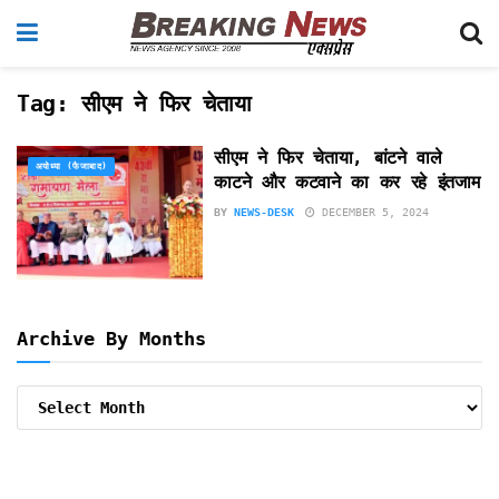
Tag:
सीएम ने फिर चेताया
सीएम ने फिर चेताया, बांटने वाले
अयोध्या (फैजाबाद)
काटने और कटवाने का कर रहे इंतजाम
BY
NEWS-DESK
DECEMBER 5, 2024
Archive By Months
Archive
By
Months