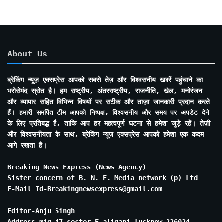
About Us
ब्रेकिंग न्यूज़ एक्सप्रेस आपको सबसे तेज़ और विश्वसनीय खबरें पहुंचाने का
भरोसेमंद स्रोत है। हम राष्ट्रीय, अंतरराष्ट्रीय, राजनीति, खेल, मनोरंजन
और व्यापार सहित विभिन्न विषयों पर सटीक और ताज़ा जानकारी प्रदान करते
हैं। हमारी समर्पित टीम आपको निष्पक्ष, विश्वसनीय और समय पर अपडेट देने
के लिए प्रतिबद्ध है, ताकि आप हर महत्वपूर्ण घटना से हमेशा जुड़े रहें। तेज़ी
और विश्वसनीयता के साथ, ब्रेकिंग न्यूज़ एक्सप्रेस आपको हमेशा एक कदम
आगे रखता है।
Breaking News Express (News Agency)
Sister concern of B. N. E. Media network (p) Ltd
E-Mail Id-Breakingnewsexpress@gmail.com
Editor-Anju Singh
Address-mig 47 secter E aliganj lucknow 226024