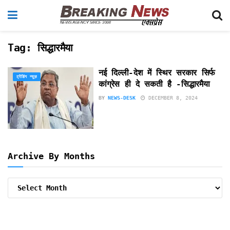
Tag:
सिद्धारमैया
नई दिल्ली-देश में स्थिर सरकार सिर्फ
ट्रेंडिंग न्यूज़
कांग्रेस ही दे सकती है -सिद्धारमैया
BY
NEWS-DESK
DECEMBER 8, 2024
Archive By Months
Archive
By
Months