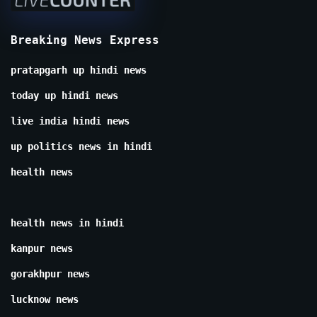
Breaking News Express
pratapgarh up hindi news
today up hindi news
live india hindi news
up politics news in hindi
health news
health news in hindi
kanpur news
gorakhpur news
lucknow news