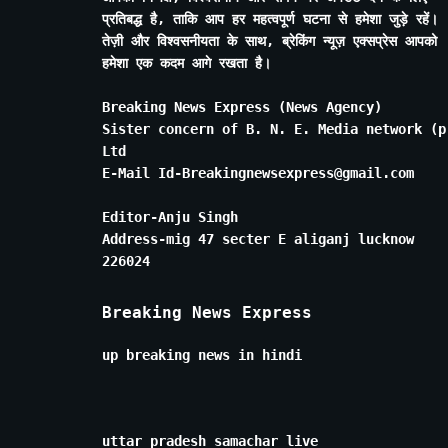
प्रतिबद्ध है, ताकि आप हर महत्वपूर्ण घटना से हमेशा जुड़े रहें।
तेज़ी और विश्वसनीयता के साथ, ब्रेकिंग न्यूज़ एक्सप्रेस आपको
हमेशा एक कदम आगे रखता है।
Breaking News Express (News Agency)
Sister concern of B. N. E. Media network (p
Ltd
E-Mail Id-Breakingnewsexpress@gmail.com
Editor-Anju Singh
Address-mig 47 secter E aliganj lucknow
226024
Breaking News Express
up breaking news in hindi
uttar pradesh samachar live