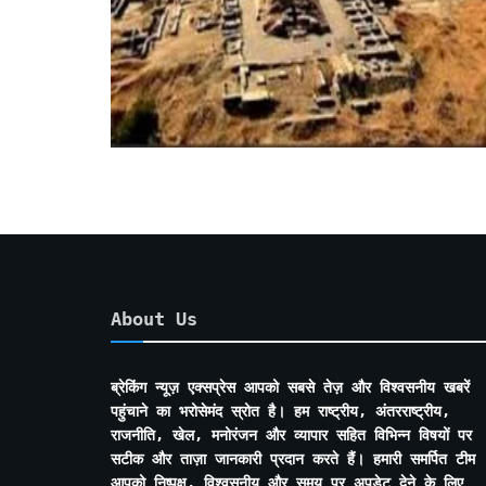
About Us
ब्रेकिंग न्यूज़ एक्सप्रेस आपको सबसे तेज़ और विश्वसनीय खबरें
पहुंचाने का भरोसेमंद स्रोत है। हम राष्ट्रीय, अंतरराष्ट्रीय,
राजनीति, खेल, मनोरंजन और व्यापार सहित विभिन्न विषयों पर
सटीक और ताज़ा जानकारी प्रदान करते हैं। हमारी समर्पित टीम
आपको निष्पक्ष, विश्वसनीय और समय पर अपडेट देने के लिए