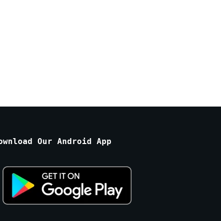
ownload Our Android App