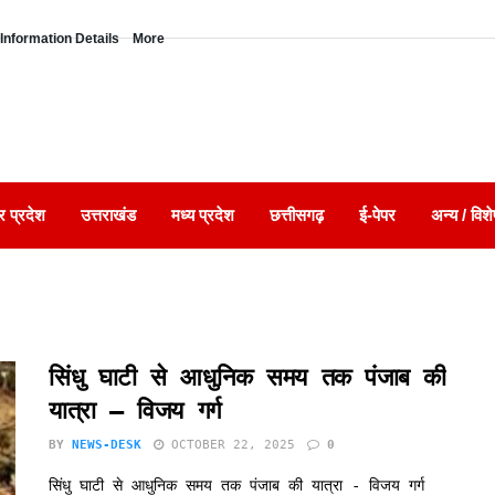
Information Details
More
र प्रदेश
उत्तराखंड
मध्य प्रदेश
छत्तीसगढ़
ई-पेपर
अन्य / विशे
सिंधु घाटी से आधुनिक समय तक पंजाब की
यात्रा – विजय गर्ग
BY
NEWS-DESK
OCTOBER 22, 2025
0
सिंधु घाटी से आधुनिक समय तक पंजाब की यात्रा - विजय गर्ग