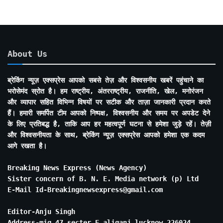
About Us
ब्रेकिंग न्यूज़ एक्सप्रेस आपको सबसे तेज़ और विश्वसनीय खबरें पहुंचाने का
भरोसेमंद स्रोत है। हम राष्ट्रीय, अंतरराष्ट्रीय, राजनीति, खेल, मनोरंजन
और व्यापार सहित विभिन्न विषयों पर सटीक और ताज़ा जानकारी प्रदान करते
हैं। हमारी समर्पित टीम आपको निष्पक्ष, विश्वसनीय और समय पर अपडेट देने
के लिए प्रतिबद्ध है, ताकि आप हर महत्वपूर्ण घटना से हमेशा जुड़े रहें। तेज़ी
और विश्वसनीयता के साथ, ब्रेकिंग न्यूज़ एक्सप्रेस आपको हमेशा एक कदम
आगे रखता है।
Breaking News Express (News Agency)
Sister concern of B. N. E. Media network (p) Ltd
E-Mail Id-Breakingnewsexpress@gmail.com
Editor-Anju Singh
Address-mig 47 secter E aliganj lucknow 226024