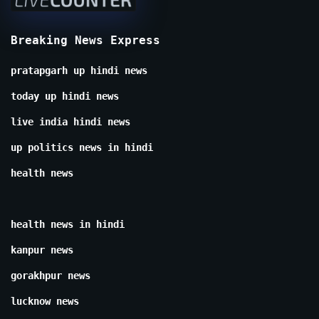
Breaking News Express
pratapgarh up hindi news
today up hindi news
live india hindi news
up politics news in hindi
health news
health news in hindi
kanpur news
gorakhpur news
lucknow news