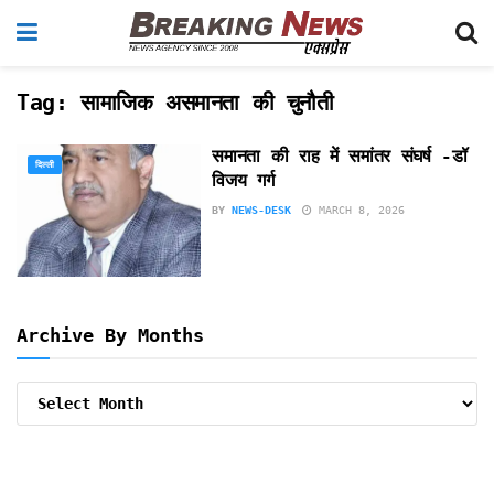
Tag:
सामाजिक असमानता की चुनौती
समानता की राह में समांतर संघर्ष -डॉ
दिल्ली
विजय गर्ग
BY
NEWS-DESK
MARCH 8, 2026
Archive By Months
Archive
By
Months