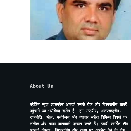
About Us
ब्रेकिंग न्यूज़ एक्सप्रेस आपको सबसे तेज़ और विश्वसनीय खबरें
पहुंचाने का भरोसेमंद स्रोत है। हम राष्ट्रीय, अंतरराष्ट्रीय,
राजनीति, खेल, मनोरंजन और व्यापार सहित विभिन्न विषयों पर
सटीक और ताज़ा जानकारी प्रदान करते हैं। हमारी समर्पित टीम
आपको निष्पक्ष, विश्वसनीय और समय पर अपडेट देने के लिए