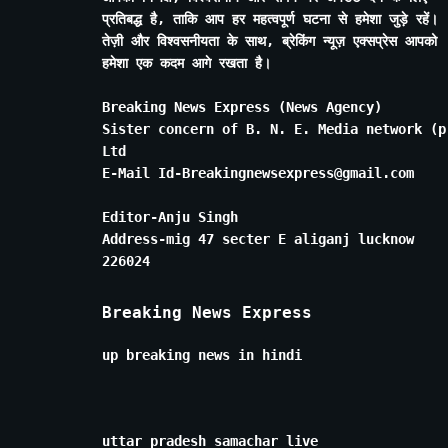
प्रतिबद्ध है, ताकि आप हर महत्वपूर्ण घटना से हमेशा जुड़े रहें।
तेज़ी और विश्वसनीयता के साथ, ब्रेकिंग न्यूज़ एक्सप्रेस आपको
हमेशा एक कदम आगे रखता है।
Breaking News Express (News Agency)
Sister concern of B. N. E. Media network (p
Ltd
E-Mail Id-Breakingnewsexpress@gmail.com
Editor-Anju Singh
Address-mig 47 secter E aliganj lucknow
226024
Breaking News Express
up breaking news in hindi
uttar pradesh samachar live