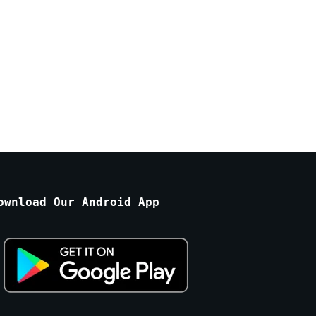
ownload Our Android App