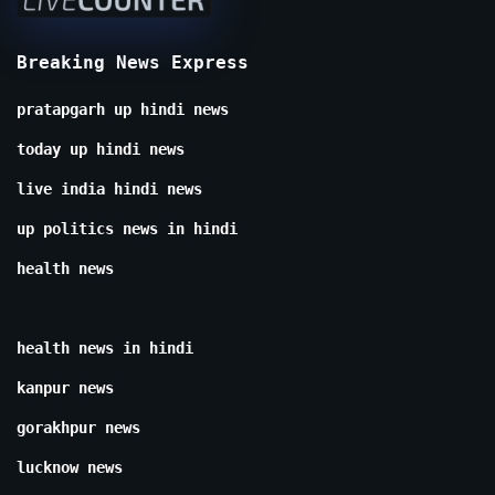
Breaking News Express
pratapgarh up hindi news
today up hindi news
live india hindi news
up politics news in hindi
health news
health news in hindi
kanpur news
gorakhpur news
lucknow news