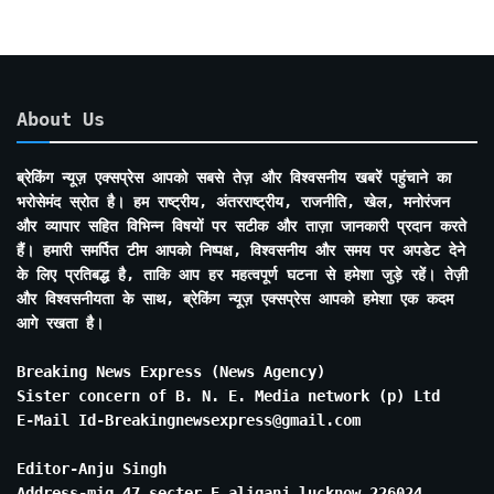
About Us
ब्रेकिंग न्यूज़ एक्सप्रेस आपको सबसे तेज़ और विश्वसनीय खबरें पहुंचाने का
भरोसेमंद स्रोत है। हम राष्ट्रीय, अंतरराष्ट्रीय, राजनीति, खेल, मनोरंजन
और व्यापार सहित विभिन्न विषयों पर सटीक और ताज़ा जानकारी प्रदान करते
हैं। हमारी समर्पित टीम आपको निष्पक्ष, विश्वसनीय और समय पर अपडेट देने
के लिए प्रतिबद्ध है, ताकि आप हर महत्वपूर्ण घटना से हमेशा जुड़े रहें। तेज़ी
और विश्वसनीयता के साथ, ब्रेकिंग न्यूज़ एक्सप्रेस आपको हमेशा एक कदम
आगे रखता है।
Breaking News Express (News Agency)
Sister concern of B. N. E. Media network (p) Ltd
E-Mail Id-Breakingnewsexpress@gmail.com
Editor-Anju Singh
Address-mig 47 secter E aliganj lucknow 226024