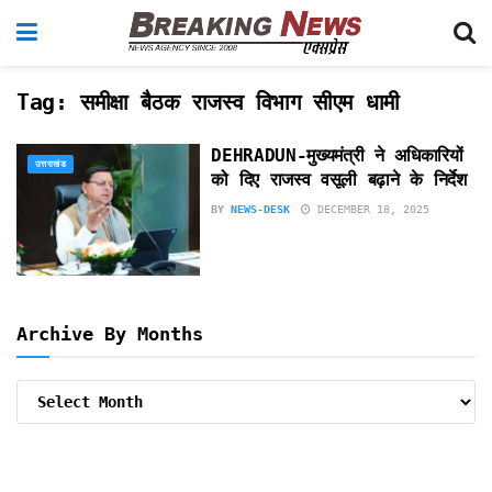
Tag:
समीक्षा बैठक राजस्व विभाग सीएम धामी
DEHRADUN-मुख्यमंत्री ने अधिकारियों
उत्तराखंड
को दिए राजस्व वसूली बढ़ाने के निर्देश
BY
NEWS-DESK
DECEMBER 18, 2025
Archive By Months
Archive
By
Months