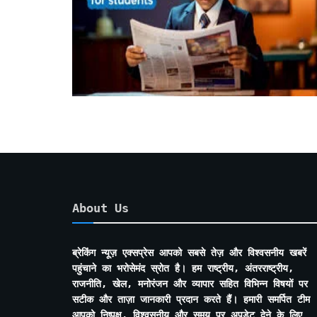
About Us
ब्रेकिंग न्यूज़ एक्सप्रेस आपको सबसे तेज़ और विश्वसनीय खबरें
पहुंचाने का भरोसेमंद स्रोत है। हम राष्ट्रीय, अंतरराष्ट्रीय,
राजनीति, खेल, मनोरंजन और व्यापार सहित विभिन्न विषयों पर
सटीक और ताज़ा जानकारी प्रदान करते हैं। हमारी समर्पित टीम
आपको निष्पक्ष, विश्वसनीय और समय पर अपडेट देने के लिए