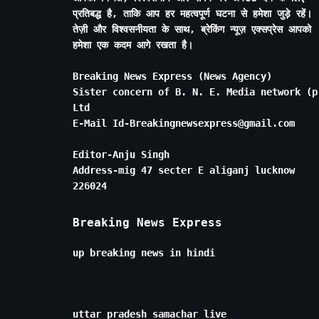
प्रतिबद्ध है, ताकि आप हर महत्वपूर्ण घटना से हमेशा जुड़े रहें।
तेज़ी और विश्वसनीयता के साथ, ब्रेकिंग न्यूज़ एक्सप्रेस आपको
हमेशा एक कदम आगे रखता है।
Breaking News Express (News Agency)
Sister concern of B. N. E. Media network (p
Ltd
E-Mail Id-Breakingnewsexpress@gmail.com
Editor-Anju Singh
Address-mig 47 secter E aliganj lucknow
226024
Breaking News Express
up breaking news in hindi
uttar pradesh samachar live