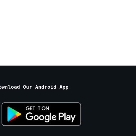
ownload Our Android App