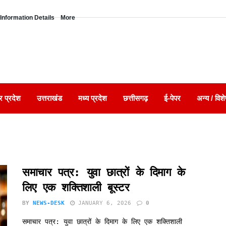
Information Details
More
र प्रदेश
उत्तराखंड
मध्य प्रदेश
छत्तीसगढ़
ई-पेपर
अन्य / विशे
समाचार पत्र: युवा छात्रों के दिमाग के
लिए एक शक्तिशाली बूस्टर
BY
NEWS-DESK
JANUARY 6, 2026
0
समाचार पत्र: युवा छात्रों के दिमाग के लिए एक शक्तिशाली