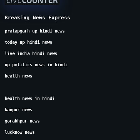
Breaking News Express
pratapgarh up hindi news
today up hindi news
live india hindi news
up politics news in hindi
health news
health news in hindi
kanpur news
gorakhpur news
lucknow news