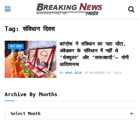
Tag:
संविधान दिवस
कांग्रेस ने संविधान का गला घोंटा,
उत्तर प्रदेश
अंबेडकर के संविधान में नहीं थे
‘सेक्युलर’ और ‘समाजवादी’– योगी
आदित्यनाथ
BY
NEWS-DESK
NOVEMBER 26, 2024
Archive By Months
Archive
By
Months