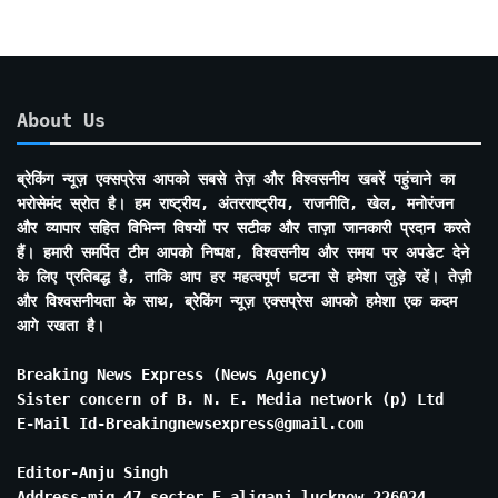
About Us
ब्रेकिंग न्यूज़ एक्सप्रेस आपको सबसे तेज़ और विश्वसनीय खबरें पहुंचाने का
भरोसेमंद स्रोत है। हम राष्ट्रीय, अंतरराष्ट्रीय, राजनीति, खेल, मनोरंजन
और व्यापार सहित विभिन्न विषयों पर सटीक और ताज़ा जानकारी प्रदान करते
हैं। हमारी समर्पित टीम आपको निष्पक्ष, विश्वसनीय और समय पर अपडेट देने
के लिए प्रतिबद्ध है, ताकि आप हर महत्वपूर्ण घटना से हमेशा जुड़े रहें। तेज़ी
और विश्वसनीयता के साथ, ब्रेकिंग न्यूज़ एक्सप्रेस आपको हमेशा एक कदम
आगे रखता है।
Breaking News Express (News Agency)
Sister concern of B. N. E. Media network (p) Ltd
E-Mail Id-Breakingnewsexpress@gmail.com
Editor-Anju Singh
Address-mig 47 secter E aliganj lucknow 226024