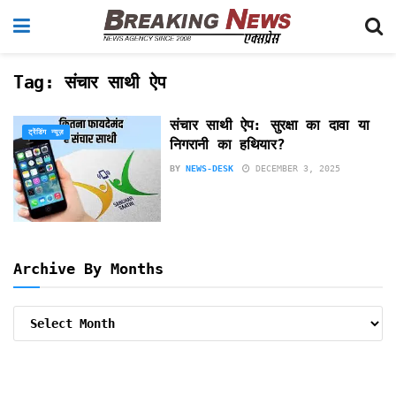
Tag:
संचार साथी ऐप
संचार साथी ऐप: सुरक्षा का दावा या
ट्रेंडिंग न्यूज़
निगरानी का हथियार?
BY
NEWS-DESK
DECEMBER 3, 2025
Archive By Months
Archive
By
Months