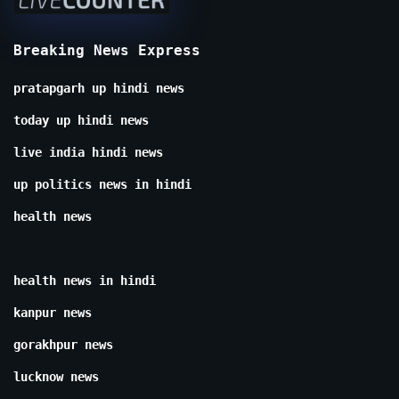
Breaking News Express
pratapgarh up hindi news
today up hindi news
live india hindi news
up politics news in hindi
health news
health news in hindi
kanpur news
gorakhpur news
lucknow news