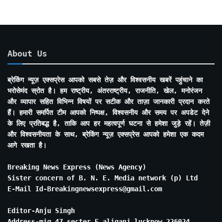
About Us
ब्रेकिंग न्यूज़ एक्सप्रेस आपको सबसे तेज़ और विश्वसनीय खबरें पहुंचाने का
भरोसेमंद स्रोत है। हम राष्ट्रीय, अंतरराष्ट्रीय, राजनीति, खेल, मनोरंजन
और व्यापार सहित विभिन्न विषयों पर सटीक और ताज़ा जानकारी प्रदान करते
हैं। हमारी समर्पित टीम आपको निष्पक्ष, विश्वसनीय और समय पर अपडेट देने
के लिए प्रतिबद्ध है, ताकि आप हर महत्वपूर्ण घटना से हमेशा जुड़े रहें। तेज़ी
और विश्वसनीयता के साथ, ब्रेकिंग न्यूज़ एक्सप्रेस आपको हमेशा एक कदम
आगे रखता है।
Breaking News Express (News Agency)
Sister concern of B. N. E. Media network (p) Ltd
E-Mail Id-Breakingnewsexpress@gmail.com
Editor-Anju Singh
Address-mig 47 secter E aliganj lucknow 226024