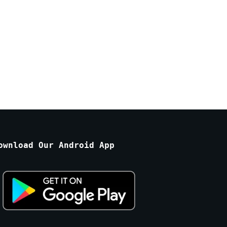
ownload Our Android App