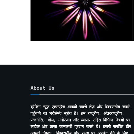
About Us
ब्रेकिंग न्यूज़ एक्सप्रेस आपको सबसे तेज़ और विश्वसनीय खबरें
पहुंचाने का भरोसेमंद स्रोत है। हम राष्ट्रीय, अंतरराष्ट्रीय,
राजनीति, खेल, मनोरंजन और व्यापार सहित विभिन्न विषयों पर
सटीक और ताज़ा जानकारी प्रदान करते हैं। हमारी समर्पित टीम
आपको निष्पक्ष, विश्वसनीय और समय पर अपडेट देने के लिए