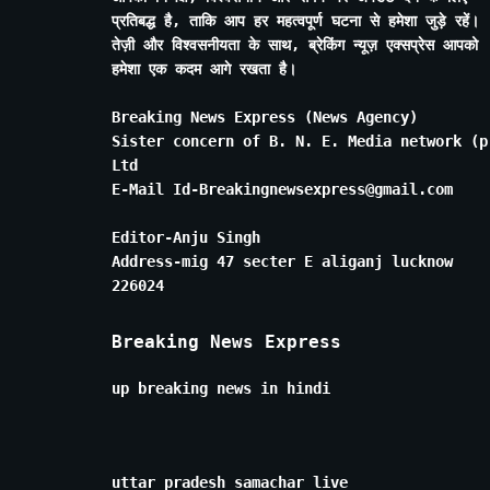
प्रतिबद्ध है, ताकि आप हर महत्वपूर्ण घटना से हमेशा जुड़े रहें।
तेज़ी और विश्वसनीयता के साथ, ब्रेकिंग न्यूज़ एक्सप्रेस आपको
हमेशा एक कदम आगे रखता है।
Breaking News Express (News Agency)
Sister concern of B. N. E. Media network (p
Ltd
E-Mail Id-Breakingnewsexpress@gmail.com
Editor-Anju Singh
Address-mig 47 secter E aliganj lucknow
226024
Breaking News Express
up breaking news in hindi
uttar pradesh samachar live