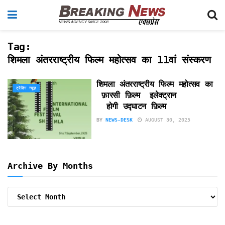
Tag:
शिमला अंतरराष्ट्रीय फिल्म महोत्सव का 11वां संस्करण
शिमला अंतरराष्ट्रीय फिल्म महोत्सव का 1
ट्रेंडिंग न्यूज़
फ़ारसी फ़िल्म इलेक्ट्रान
होगी उद्घाटन फ़िल्म
BY
NEWS-DESK
AUGUST 30, 2025
Archive By Months
Archive
By
Months