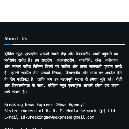
About Us
ब्रेकिंग न्यूज़ एक्सप्रेस आपको सबसे तेज़ और विश्वसनीय खबरें पहुंचाने का
भरोसेमंद स्रोत है। हम राष्ट्रीय, अंतरराष्ट्रीय, राजनीति, खेल, मनोरंजन
और व्यापार सहित विभिन्न विषयों पर सटीक और ताज़ा जानकारी प्रदान करते
हैं। हमारी समर्पित टीम आपको निष्पक्ष, विश्वसनीय और समय पर अपडेट देने
के लिए प्रतिबद्ध है, ताकि आप हर महत्वपूर्ण घटना से हमेशा जुड़े रहें। तेज़ी
और विश्वसनीयता के साथ, ब्रेकिंग न्यूज़ एक्सप्रेस आपको हमेशा एक कदम
आगे रखता है।
Breaking News Express (News Agency)
Sister concern of B. N. E. Media network (p) Ltd
E-Mail Id-Breakingnewsexpress@gmail.com