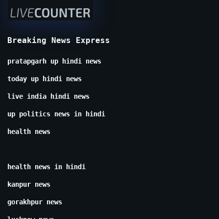
Breaking News Express
pratapgarh up hindi news
today up hindi news
live india hindi news
up politics news in hindi
health news
health news in hindi
kanpur news
gorakhpur news