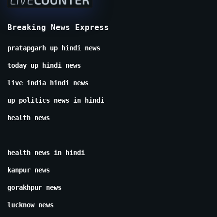
Breaking News Express
pratapgarh up hindi news
today up hindi news
live india hindi news
up politics news in hindi
health news
health news in hindi
kanpur news
gorakhpur news
lucknow news