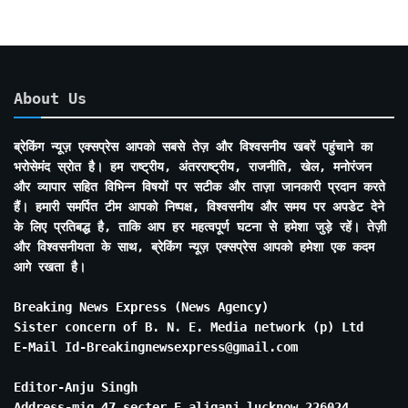
About Us
ब्रेकिंग न्यूज़ एक्सप्रेस आपको सबसे तेज़ और विश्वसनीय खबरें पहुंचाने का
भरोसेमंद स्रोत है। हम राष्ट्रीय, अंतरराष्ट्रीय, राजनीति, खेल, मनोरंजन
और व्यापार सहित विभिन्न विषयों पर सटीक और ताज़ा जानकारी प्रदान करते
हैं। हमारी समर्पित टीम आपको निष्पक्ष, विश्वसनीय और समय पर अपडेट देने
के लिए प्रतिबद्ध है, ताकि आप हर महत्वपूर्ण घटना से हमेशा जुड़े रहें। तेज़ी
और विश्वसनीयता के साथ, ब्रेकिंग न्यूज़ एक्सप्रेस आपको हमेशा एक कदम
आगे रखता है।
Breaking News Express (News Agency)
Sister concern of B. N. E. Media network (p) Ltd
E-Mail Id-Breakingnewsexpress@gmail.com
Editor-Anju Singh
Address-mig 47 secter E aliganj lucknow 226024