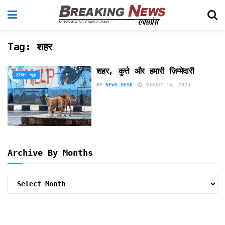
Tag:
शहर
शहर, कुत्ते और हमारी ज़िम्मेदारी
ट्रेंडिंग न्यूज़
BY
NEWS-DESK
AUGUST 16, 2025
Archive By Months
Archive
By
Months