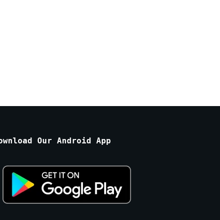
ownload Our Android App