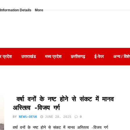
Information Details
More
र प्रदेश
उत्तराखंड
मध्य प्रदेश
छत्तीसगढ़
ई-पेपर
अन्य / विशे
वर्षा वनों के नष्ट होने से संकट में मानव
अस्तित्व -विजय गर्ग
BY
NEWS-DESK
JUNE 28, 2025
0
वर्षा वनों के नष्ट होने से संकट में मानव अस्तित्व -विजय गर्ग