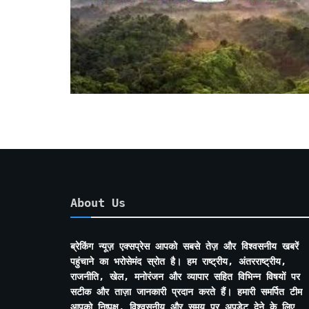
About Us
ब्रेकिंग न्यूज़ एक्सप्रेस आपको सबसे तेज़ और विश्वसनीय खबरें
पहुंचाने का भरोसेमंद स्रोत है। हम राष्ट्रीय, अंतरराष्ट्रीय,
राजनीति, खेल, मनोरंजन और व्यापार सहित विभिन्न विषयों पर
सटीक और ताज़ा जानकारी प्रदान करते हैं। हमारी समर्पित टीम
आपको निष्पक्ष, विश्वसनीय और समय पर अपडेट देने के लिए