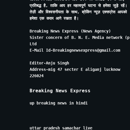
प्रतिबद्ध है, ताकि आप हर महत्वपूर्ण घटना से हमेशा जुड़े रहें।
तेज़ी और विश्वसनीयता के साथ, ब्रेकिंग न्यूज़ एक्सप्रेस आपको
हमेशा एक कदम आगे रखता है।
Breaking News Express (News Agency)
Sister concern of B. N. E. Media network (p
Ltd
E-Mail Id-Breakingnewsexpress@gmail.com
Editor-Anju Singh
Address-mig 47 secter E aliganj lucknow
226024
Breaking News Express
up breaking news in hindi
uttar pradesh samachar live