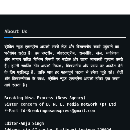
About Us
ब्रेकिंग न्यूज़ एक्सप्रेस आपको सबसे तेज़ और विश्वसनीय खबरें पहुंचाने का
भरोसेमंद स्रोत है। हम राष्ट्रीय, अंतरराष्ट्रीय, राजनीति, खेल, मनोरंजन
और व्यापार सहित विभिन्न विषयों पर सटीक और ताज़ा जानकारी प्रदान करते
हैं। हमारी समर्पित टीम आपको निष्पक्ष, विश्वसनीय और समय पर अपडेट देने
के लिए प्रतिबद्ध है, ताकि आप हर महत्वपूर्ण घटना से हमेशा जुड़े रहें। तेज़ी
और विश्वसनीयता के साथ, ब्रेकिंग न्यूज़ एक्सप्रेस आपको हमेशा एक कदम
आगे रखता है।
Breaking News Express (News Agency)
Sister concern of B. N. E. Media network (p) Ltd
E-Mail Id-Breakingnewsexpress@gmail.com
Editor-Anju Singh
Address-mig 47 secter E aliganj lucknow 226024