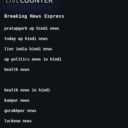
Breaking News Express
pratapgarh up hindi news
today up hindi news
live india hindi news
up politics news in hindi
health news
health news in hindi
kanpur news
gorakhpur news
lucknow news