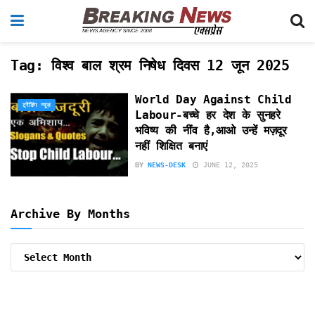
Tag:
विश्व बाल श्रम निषेध दिवस 12 जून 2025
World Day Against Child
ट्रेंडिंग न्यूज़
Labour-बच्चे हर देश के सुनहरे
भविष्य की नींव है,आओ उन्हें मज़दूर
नहीं शिक्षित बनाएं
BY
NEWS-DESK
JUNE 12, 2025
Archive By Months
Archive
By
Months