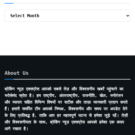
Archive
By
Months
About Us
ब्रेकिंग न्यूज़ एक्सप्रेस आपको सबसे तेज़ और विश्वसनीय खबरें पहुंचाने का
भरोसेमंद स्रोत है। हम राष्ट्रीय, अंतरराष्ट्रीय, राजनीति, खेल, मनोरंजन
और व्यापार सहित विभिन्न विषयों पर सटीक और ताज़ा जानकारी प्रदान करते
हैं। हमारी समर्पित टीम आपको निष्पक्ष, विश्वसनीय और समय पर अपडेट देने
के लिए प्रतिबद्ध है, ताकि आप हर महत्वपूर्ण घटना से हमेशा जुड़े रहें। तेज़ी
और विश्वसनीयता के साथ, ब्रेकिंग न्यूज़ एक्सप्रेस आपको हमेशा एक कदम
आगे रखता है।