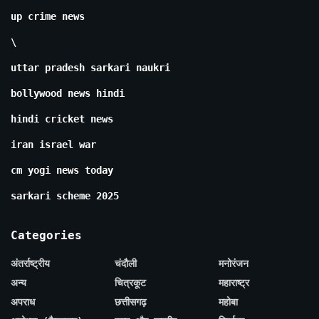
up crime news
\
uttar pradesh sarkari naukri
bollywood news hindi
hindi cricket news
iran israel war
cm yogi news today
sarkari scheme 2025
Categories
अंतर्राष्ट्रीय
चंदौली
मनोरंजन
अन्य
चित्रकूट
महाराष्ट्र
अपराध
छत्तीसगढ़
महोबा