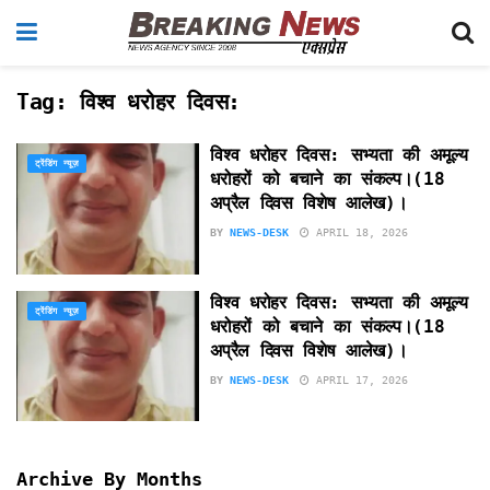
Tag:
विश्व धरोहर दिवस:
विश्व धरोहर दिवस: सभ्यता की अमूल्य
ट्रेंडिंग न्यूज़
धरोहरों को बचाने का संकल्प।(18
अप्रैल दिवस विशेष आलेख)।
BY
NEWS-DESK
APRIL 18, 2026
विश्व धरोहर दिवस: सभ्यता की अमूल्य
ट्रेंडिंग न्यूज़
धरोहरों को बचाने का संकल्प।(18
अप्रैल दिवस विशेष आलेख)।
BY
NEWS-DESK
APRIL 17, 2026
Archive By Months