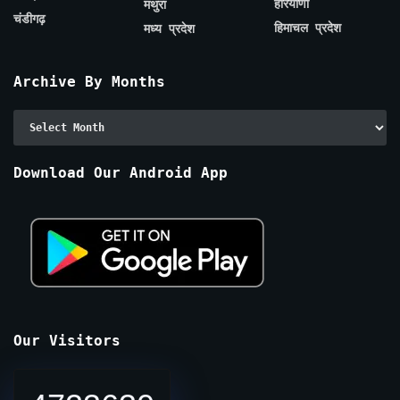
हरियाणा
मथुरा
चंडीगढ़
हिमाचल प्रदेश
मध्य प्रदेश
Archive By Months
Archive
By
Months
Download Our Android App
Our Visitors