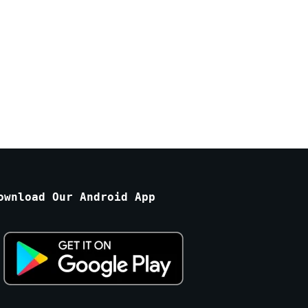
ownload Our Android App