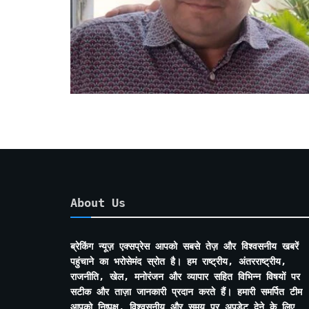
About Us
ब्रेकिंग न्यूज़ एक्सप्रेस आपको सबसे तेज़ और विश्वसनीय खबरें
पहुंचाने का भरोसेमंद स्रोत है। हम राष्ट्रीय, अंतरराष्ट्रीय,
राजनीति, खेल, मनोरंजन और व्यापार सहित विभिन्न विषयों पर
सटीक और ताज़ा जानकारी प्रदान करते हैं। हमारी समर्पित टीम
आपको निष्पक्ष, विश्वसनीय और समय पर अपडेट देने के लिए