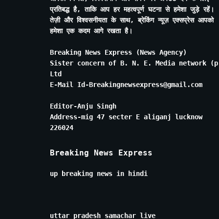
प्रतिबद्ध है, ताकि आप हर महत्वपूर्ण घटना से हमेशा जुड़े रहें।
तेज़ी और विश्वसनीयता के साथ, ब्रेकिंग न्यूज़ एक्सप्रेस आपको
हमेशा एक कदम आगे रखता है।
Breaking News Express (News Agency)
Sister concern of B. N. E. Media network (p
Ltd
E-Mail Id-Breakingnewsexpress@gmail.com
Editor-Anju Singh
Address-mig 47 secter E aliganj lucknow
226024
Breaking News Express
up breaking news in hindi
uttar pradesh samachar live