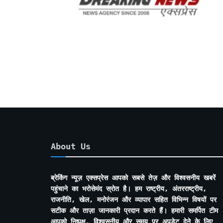
About Us
ब्रेकिंग न्यूज़ एक्सप्रेस आपको सबसे तेज़ और विश्वसनीय खबरें
पहुंचाने का भरोसेमंद स्रोत है। हम राष्ट्रीय, अंतरराष्ट्रीय,
राजनीति, खेल, मनोरंजन और व्यापार सहित विभिन्न विषयों पर
सटीक और ताज़ा जानकारी प्रदान करते हैं। हमारी समर्पित टीम
आपको निष्पक्ष, विश्वसनीय और समय पर अपडेट देने के लिए