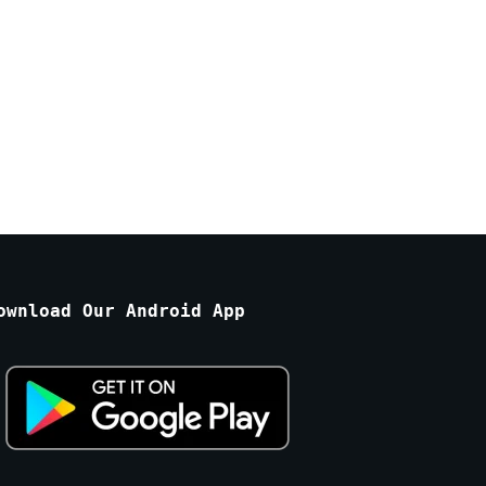
ownload Our Android App