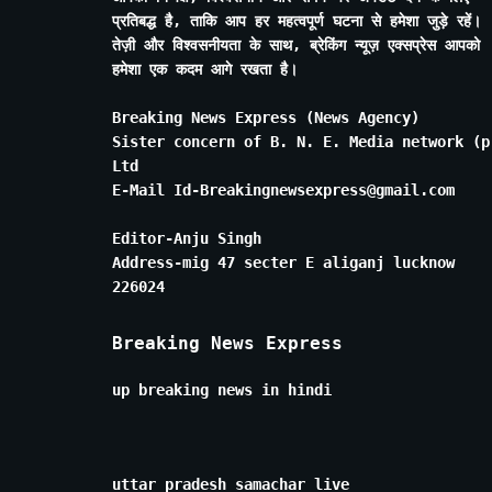
प्रतिबद्ध है, ताकि आप हर महत्वपूर्ण घटना से हमेशा जुड़े रहें।
तेज़ी और विश्वसनीयता के साथ, ब्रेकिंग न्यूज़ एक्सप्रेस आपको
हमेशा एक कदम आगे रखता है।
Breaking News Express (News Agency)
Sister concern of B. N. E. Media network (p
Ltd
E-Mail Id-Breakingnewsexpress@gmail.com
Editor-Anju Singh
Address-mig 47 secter E aliganj lucknow
226024
Breaking News Express
up breaking news in hindi
uttar pradesh samachar live