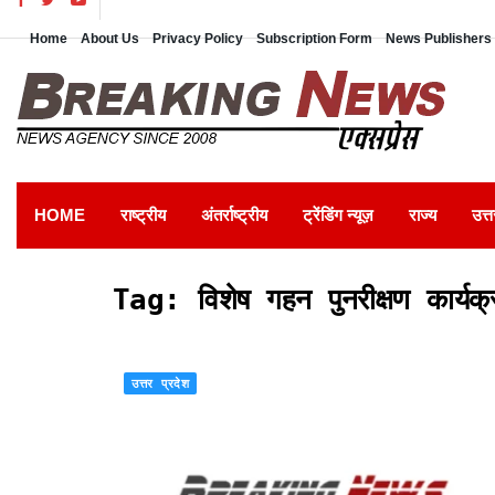
Home
About Us
Privacy Policy
Subscription Form
News Publishers 
HOME
राष्ट्रीय
अंतर्राष्ट्रीय
ट्रेंडिंग न्यूज़
राज्य
उत्त
Tag:
विशेष गहन पुनरीक्षण कार्यक्
उत्तर प्रदेश